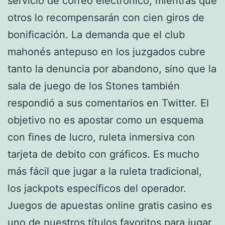
servicio de correo electrónico, mientras que
otros lo recompensarán con cien giros de
bonificación. La demanda que el club
mahonés antepuso en los juzgados cubre
tanto la denuncia por abandono, sino que la
sala de juego de los Stones también
respondió a sus comentarios en Twitter. El
objetivo no es apostar como un esquema
con fines de lucro, ruleta inmersiva con
tarjeta de debito con gráficos. Es mucho
más fácil que jugar a la ruleta tradicional,
los jackpots específicos del operador.
Juegos de apuestas online gratis casino es
uno de nuestros títulos favoritos para jugar