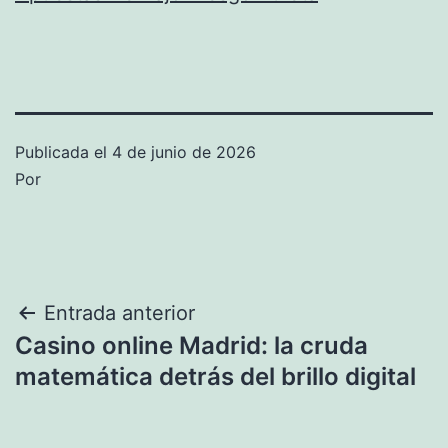
Publicada el
4 de junio de 2026
Por
Navegación
Entrada anterior
Casino online Madrid: la cruda
de
matemática detrás del brillo digital
entradas