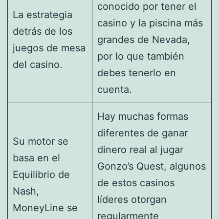
conocido por tener el
La estrategia
casino y la piscina más
detrás de los
grandes de Nevada,
juegos de mesa
por lo que también
del casino.
debes tenerlo en
cuenta.
Hay muchas formas
diferentes de ganar
Su motor se
dinero real al jugar
basa en el
Gonzo’s Quest, algunos
Equilibrio de
de estos casinos
Nash,
líderes otorgan
MoneyLine se
regularmente