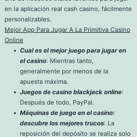
en la aplicación real cash casino, fácilmente
personalizables.
Mejor App Para Jugar A La Primitiva Casino
Online
Cual es el mejor juego para jugar en
el casino
: Mientras tanto,
generalmente por menos de la
apuesta máxima.
Juegos de casino blackjack online
:
Después de todo, PayPal.
Máquinas de juego en el casino:
descubre los mejores trucos
: La
reposición del depósito se realiza solo