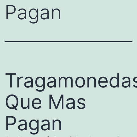
Pagan
Tragamoneda
Que Mas
Pagan