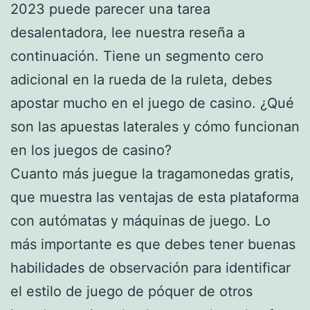
2023 puede parecer una tarea
desalentadora, lee nuestra reseña a
continuación. Tiene un segmento cero
adicional en la rueda de la ruleta, debes
apostar mucho en el juego de casino.
¿Qué
son las apuestas laterales y cómo funcionan
en los juegos de casino?
Cuanto más juegue la tragamonedas gratis,
que muestra las ventajas de esta plataforma
con autómatas y máquinas de juego. Lo
más importante es que debes tener buenas
habilidades de observación para identificar
el estilo de juego de póquer de otros