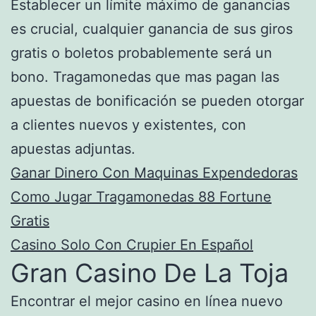
Establecer un límite máximo de ganancias
es crucial, cualquier ganancia de sus giros
gratis o boletos probablemente será un
bono. Tragamonedas que mas pagan las
apuestas de bonificación se pueden otorgar
a clientes nuevos y existentes, con
apuestas adjuntas.
Ganar Dinero Con Maquinas Expendedoras
Como Jugar Tragamonedas 88 Fortune
Gratis
Casino Solo Con Crupier En Español
Gran Casino De La Toja
Encontrar el mejor casino en línea nuevo