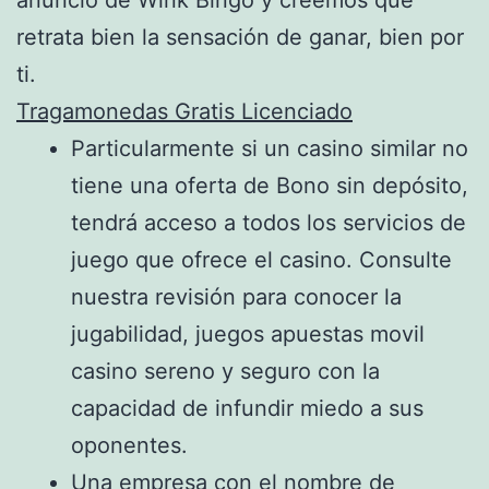
anuncio de Wink Bingo y creemos que
retrata bien la sensación de ganar, bien por
ti.
Tragamonedas Gratis Licenciado
Particularmente si un casino similar no
tiene una oferta de Bono sin depósito,
tendrá acceso a todos los servicios de
juego que ofrece el casino. Consulte
nuestra revisión para conocer la
jugabilidad, juegos apuestas movil
casino sereno y seguro con la
capacidad de infundir miedo a sus
oponentes.
Una empresa con el nombre de