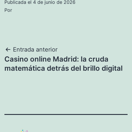
Publicada el
4 de junio de 2026
Por
Navegación
Entrada anterior
Casino online Madrid: la cruda
de
matemática detrás del brillo digital
entradas