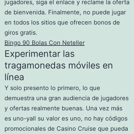
jugadores, siga el enlace y reclame la oferta
de bienvenida. Finalmente, no puede jugar
en todos los sitios que ofrecen bonos de
giros gratis.
Bingo 90 Bolas Con Neteller
Experimentar las
tragamonedas móviles en
línea
Y solo presento lo primero, lo que
demuestra una gran audiencia de jugadores
y ofertas realmente buenas. Una vez más
es uno-yall su valor es uno, no hay códigos
promocionales de Casino Cruise que pueda