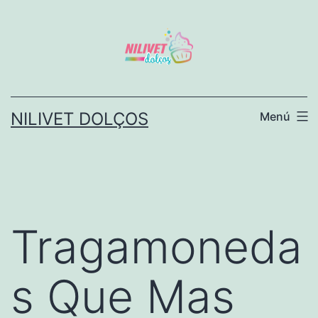
Saltar
al
contenido
NILIVET DOLÇOS
Menú
Tragamoneda
s Que Mas