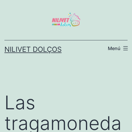
Saltar
al
contenido
NILIVET DOLÇOS
Menú
Las
tragamoneda