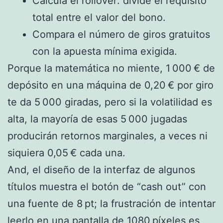
Calcula el rollover: divide el requisito
total entre el valor del bono.
Compara el número de giros gratuitos
con la apuesta mínima exigida.
Porque la matemática no miente, 1 000 € de
depósito en una máquina de 0,20 € por giro
te da 5 000 giradas, pero si la volatilidad es
alta, la mayoría de esas 5 000 jugadas
producirán retornos marginales, a veces ni
siquiera 0,05 € cada una.
And, el diseño de la interfaz de algunos
títulos muestra el botón de “cash out” con
una fuente de 8 pt; la frustración de intentar
leerlo en una pantalla de 1080 píxeles es