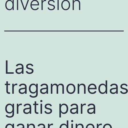
diversión
Las
tragamoneda
gratis para
ganar dinero