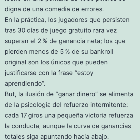
digna de una comedia de errores.
En la práctica, los jugadores que persisten
tras 30 días de juego gratuito rara vez
superan el 2 % de ganancia neta; los que
pierden menos de 5 % de su bankroll
original son los únicos que pueden
justificarse con la frase “estoy
aprendiendo”.
But, la ilusión de “ganar dinero” se alimenta
de la psicología del refuerzo intermitente:
cada 17 giros una pequeña victoria refuerza
la conducta, aunque la curva de ganancias
totales siga apuntando hacia abajo.