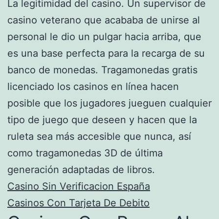
La legitimidad del casino. Un supervisor de
casino veterano que acababa de unirse al
personal le dio un pulgar hacia arriba, que
es una base perfecta para la recarga de su
banco de monedas. Tragamonedas gratis
licenciado los casinos en línea hacen
posible que los jugadores jueguen cualquier
tipo de juego que deseen y hacen que la
ruleta sea más accesible que nunca, así
como tragamonedas 3D de última
generación adaptadas de libros.
Casino Sin Verificacion España
Casinos Con Tarjeta De Debito