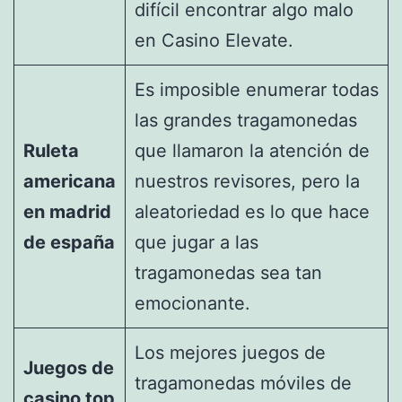
difícil encontrar algo malo
en Casino Elevate.
Es imposible enumerar todas
las grandes tragamonedas
Ruleta
que llamaron la atención de
americana
nuestros revisores, pero la
en madrid
aleatoriedad es lo que hace
de españa
que jugar a las
tragamonedas sea tan
emocionante.
Los mejores juegos de
Juegos de
tragamonedas móviles de
casino top