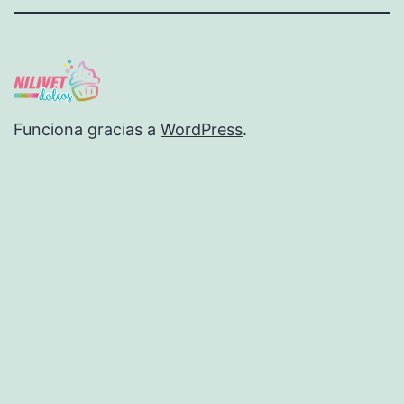
Funciona gracias a
WordPress
.