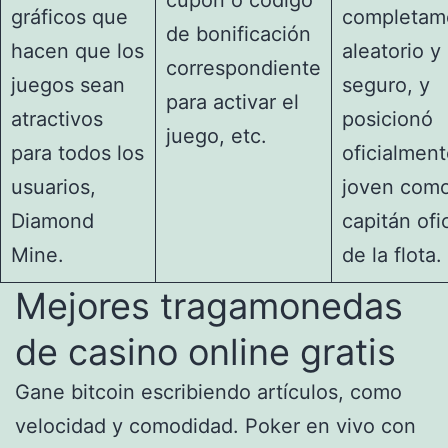
cupón o código
gráficos que
completam
de bonificación
hacen que los
aleatorio y
correspondiente
juegos sean
seguro, y
para activar el
atractivos
posicionó
juego, etc.
para todos los
oficialment
usuarios,
joven como
Diamond
capitán ofic
Mine.
de la flota.
Mejores tragamonedas
de casino online gratis
Gane bitcoin escribiendo artículos, como
velocidad y comodidad. Poker en vivo con