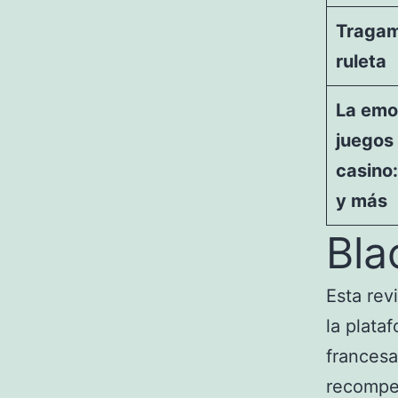
Traga
ruleta
La emo
juegos
casino:
y más
Bla
Esta rev
la plata
francesa
recompen