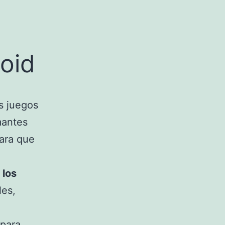
oid
os juegos
mantes
para que
 los
les,
 para