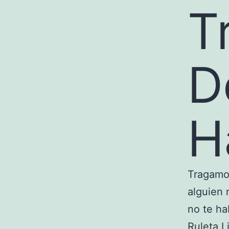
T
D
H
Tragamon
alguien 
no te ha
Ruleta L