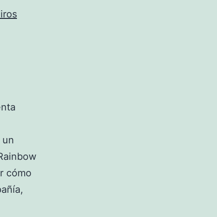
iros
enta
 un
 Rainbow
er cómo
añía,