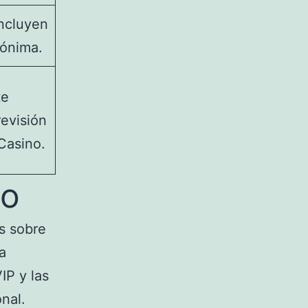
ncluyen
nónima.
te
revisión
Casino.
do
s sobre
a
IP y las
nal.