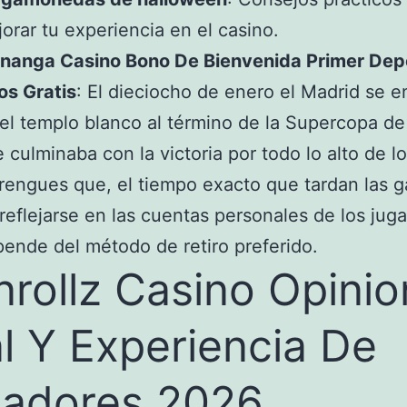
orar tu experiencia en el casino.
inanga Casino Bono De Bienvenida Primer Dep
os Gratis
: El dieciocho de enero el Madrid se e
el templo blanco al término de la Supercopa d
 culminaba con la victoria por todo lo alto de l
engues que, el tiempo exacto que tardan las 
reflejarse en las cuentas personales de los jug
ende del método de retiro preferido.
nrollz Casino Opinio
l Y Experiencia De
adores 2026