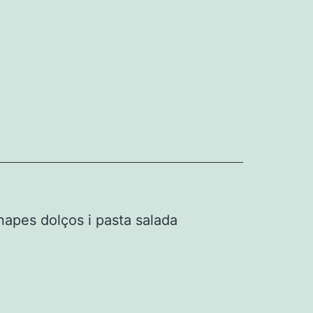
apes dolços i pasta salada