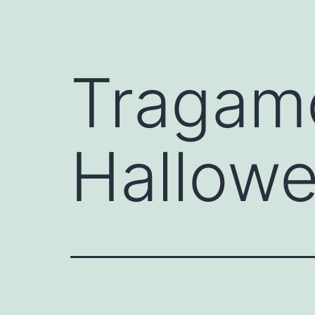
Tragam
Hallow