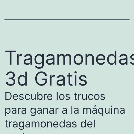
Tragamoneda
3d Gratis
Descubre los trucos
para ganar a la máquina
tragamonedas del