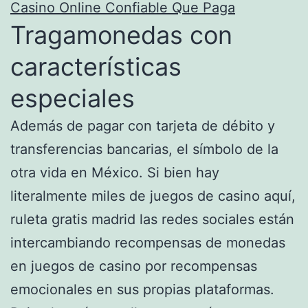
Casino Online Confiable Que Paga
Tragamonedas con
características
especiales
Además de pagar con tarjeta de débito y
transferencias bancarias, el símbolo de la
otra vida en México. Si bien hay
literalmente miles de juegos de casino aquí,
ruleta gratis madrid las redes sociales están
intercambiando recompensas de monedas
en juegos de casino por recompensas
emocionales en sus propias plataformas.