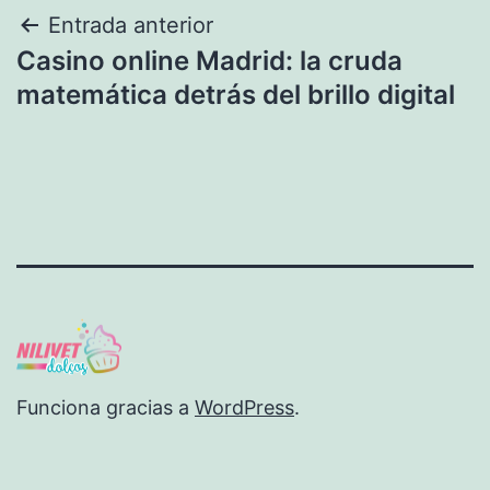
Navegación
Entrada anterior
Casino online Madrid: la cruda
de
matemática detrás del brillo digital
entradas
Funciona gracias a
WordPress
.