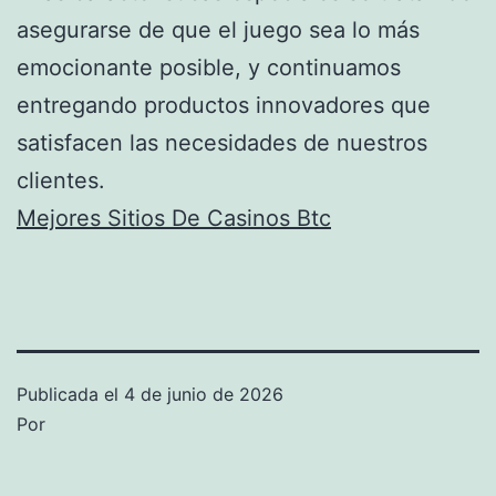
asegurarse de que el juego sea lo más
emocionante posible, y continuamos
entregando productos innovadores que
satisfacen las necesidades de nuestros
clientes.
Mejores Sitios De Casinos Btc
Publicada el
4 de junio de 2026
Por