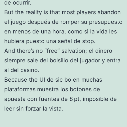
de ocurrir.
But the reality is that most players abandon
el juego después de romper su presupuesto
en menos de una hora, como si la vida les
hubiera puesto una señal de stop.
And there’s no “free” salvation; el dinero
siempre sale del bolsillo del jugador y entra
al del casino.
Because the UI de sic bo en muchas
plataformas muestra los botones de
apuesta con fuentes de 8 pt, imposible de
leer sin forzar la vista.