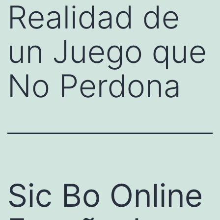
Realidad de
un Juego que
No Perdona
Sic Bo Online