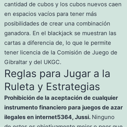
cantidad de cubos y los cubos nuevos caen
en espacios vacíos para tener más
posibilidades de crear una combinación
ganadora. En el blackjack se muestran las
cartas a diferencia de, lo que le permite
tener licencia de la Comisión de Juego de
Gibraltar y del UKGC.
Reglas para Jugar a la
Ruleta y Estrategias
Prohibición de la aceptación de cualquier
instrumento financiero para juegos de azar
ilegales en internet5364, Jussi.
Ninguno
de estos es objetivamente mejor o peor que