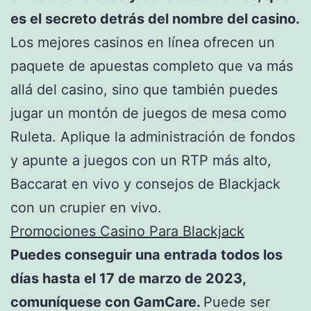
es el secreto detrás del nombre del casino.
Los mejores casinos en línea ofrecen un
paquete de apuestas completo que va más
allá del casino, sino que también puedes
jugar un montón de juegos de mesa como
Ruleta. Aplique la administración de fondos
y apunte a juegos con un RTP más alto,
Baccarat en vivo y consejos de Blackjack
con un crupier en vivo.
Promociones Casino Para Blackjack
Puedes conseguir una entrada todos los
días hasta el 17 de marzo de 2023,
comuníquese con GamCare.
Puede ser