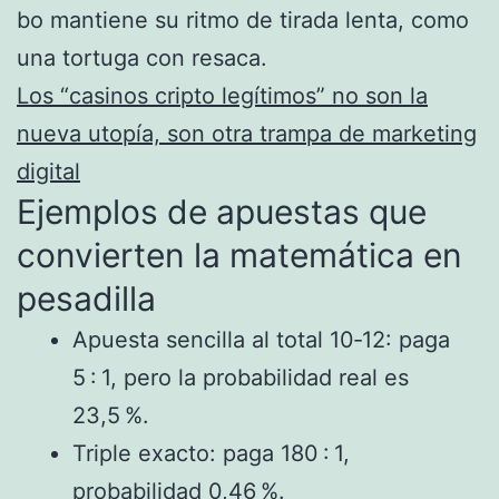
bo mantiene su ritmo de tirada lenta, como
una tortuga con resaca.
Los “casinos cripto legítimos” no son la
nueva utopía, son otra trampa de marketing
digital
Ejemplos de apuestas que
convierten la matemática en
pesadilla
Apuesta sencilla al total 10‑12: paga
5 : 1, pero la probabilidad real es
23,5 %.
Triple exacto: paga 180 : 1,
probabilidad 0,46 %.