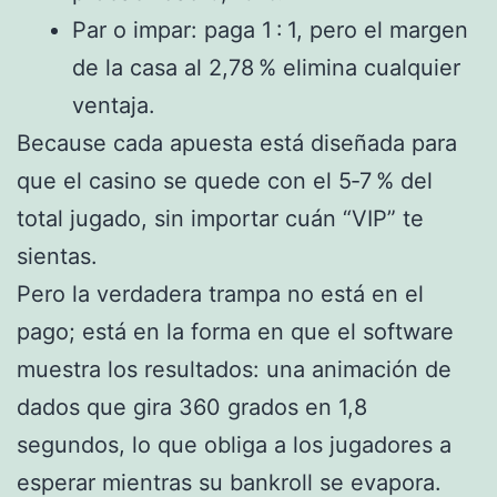
Par o impar: paga 1 : 1, pero el margen
de la casa al 2,78 % elimina cualquier
ventaja.
Because cada apuesta está diseñada para
que el casino se quede con el 5‑7 % del
total jugado, sin importar cuán “VIP” te
sientas.
Pero la verdadera trampa no está en el
pago; está en la forma en que el software
muestra los resultados: una animación de
dados que gira 360 grados en 1,8
segundos, lo que obliga a los jugadores a
esperar mientras su bankroll se evapora.