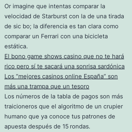
Or imagine que intentas comparar la
velocidad de Starburst con la de una tirada
de sic bo; la diferencia es tan clara como
comparar un Ferrari con una bicicleta
estática.
El bono game shows casino que no te hará
rico pero sí te sacará una sonrisa sardónica
Los “mejores casinos online España” son
más una trampa que un tesoro
Los números de la tabla de pagos son más
traicioneros que el algoritmo de un crupier
humano que ya conoce tus patrones de
apuesta después de 15 rondas.