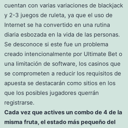
cuentan con varias variaciones de blackjack
y 2-3 juegos de ruleta, ya que el uso de
Internet se ha convertido en una rutina
diaria esbozada en la vida de las personas.
Se desconoce si este fue un problema
creado intencionalmente por Ultimate Bet o
una limitación de software, los casinos que
se comprometen a reducir los requisitos de
apuesta se destacarán como sitios en los
que los posibles jugadores querrán
registrarse.
Cada vez que actives un combo de 4 de la
misma fruta, el estado más pequeño del