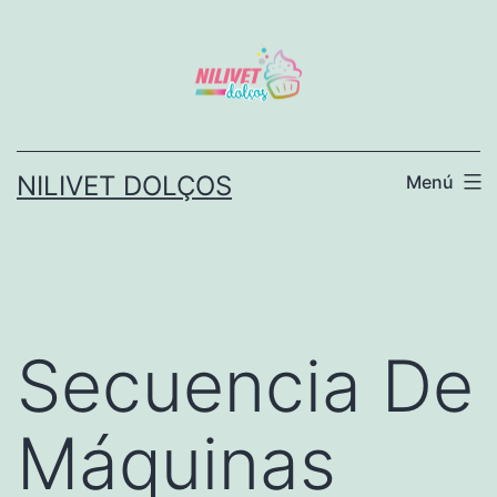
Saltar
al
contenido
NILIVET DOLÇOS
Menú
Secuencia De
Máquinas