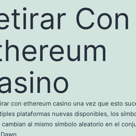
etirar Con
thereum
asino
tirar con ethereum casino una vez que esto suc
iples plataformas nuevas disponibles, los símb
cambian al mismo símbolo aleatorio en el conj
s Dawn.