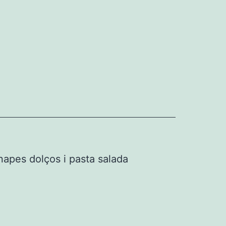
apes dolços i pasta salada