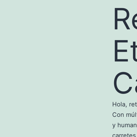
R
E
C
Hola, re
Con múlt
y human 
carrete