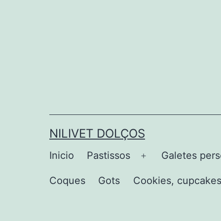
Saltar
al
contenido
NILIVET DOLÇOS
Inicio
Pastissos
Galetes perso
Abrir
el
Coques
Gots
Cookies, cupcake
menú