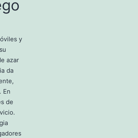
ego
óviles y
 su
de azar
ia da
ente,
. En
es de
vicio.
gia
ugadores