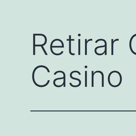
Retirar
Casino