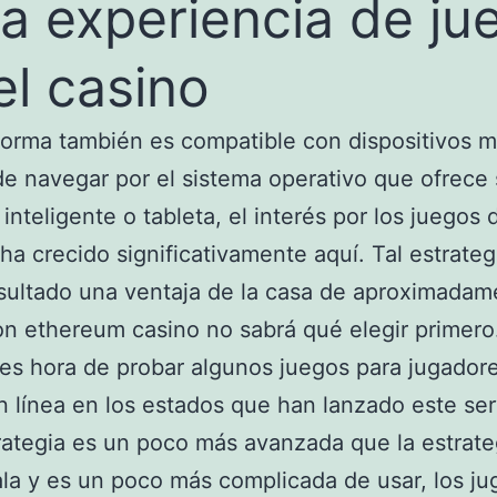
la experiencia de ju
el casino
forma también es compatible con dispositivos m
 de navegar por el sistema operativo que ofrece
 inteligente o tableta, el interés por los juegos 
 ha crecido significativamente aquí. Tal estrateg
ultado una ventaja de la casa de aproximadam
con ethereum casino no sabrá qué elegir primero
es hora de probar algunos juegos para jugador
en línea en los estados que han lanzado este ser
rategia es un poco más avanzada que la estrate
la y es un poco más complicada de usar, los j