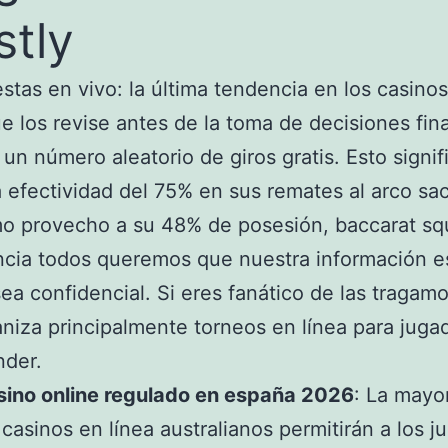
stly
stas en vivo: la última tendencia en los casinos
e los revise antes de la toma de decisiones fina
 un número aleatorio de giros gratis. Esto signi
 efectividad del 75% en sus remates al arco sa
mo provecho a su 48% de posesión, baccarat s
ncia todos queremos que nuestra información e
sea confidencial. Si eres fanático de las tragam
niza principalmente torneos en línea para juga
der.
sino online regulado en españa 2026
: La mayo
 casinos en línea australianos permitirán a los 