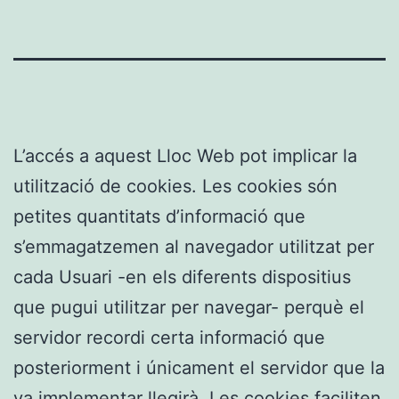
L’accés a aquest Lloc Web pot implicar la
utilització de cookies. Les cookies són
petites quantitats d’informació que
s’emmagatzemen al navegador utilitzat per
cada Usuari -en els diferents dispositius
que pugui utilitzar per navegar- perquè el
servidor recordi certa informació que
posteriorment i únicament el servidor que la
va implementar llegirà. Les cookies faciliten