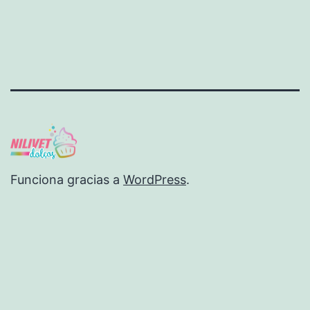
Funciona gracias a
WordPress
.