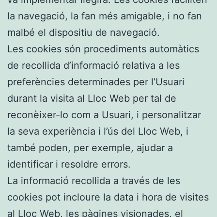
la navegació, la fan més amigable, i no fan
malbé el dispositiu de navegació.
Les cookies són procediments automàtics
de recollida d’informació relativa a les
preferències determinades per l’Usuari
durant la visita al Lloc Web per tal de
reconèixer-lo com a Usuari, i personalitzar
la seva experiència i l’ús del Lloc Web, i
també poden, per exemple, ajudar a
identificar i resoldre errors.
La informació recollida a través de les
cookies pot incloure la data i hora de visites
al Lloc Web, les pàgines visionades, el