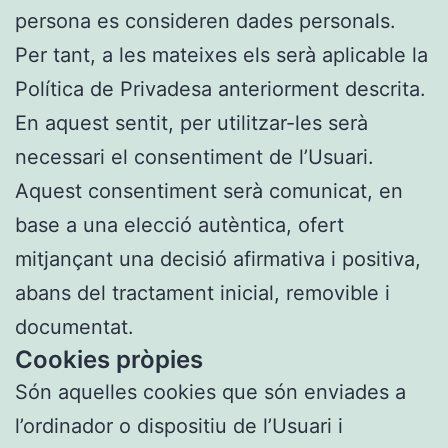
persona es consideren dades personals.
Per tant, a les mateixes els serà aplicable la
Política de Privadesa anteriorment descrita.
En aquest sentit, per utilitzar-les serà
necessari el consentiment de l’Usuari.
Aquest consentiment serà comunicat, en
base a una elecció autèntica, ofert
mitjançant una decisió afirmativa i positiva,
abans del tractament inicial, removible i
documentat.
Cookies pròpies
Són aquelles cookies que són enviades a
l’ordinador o dispositiu de l’Usuari i