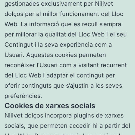
gestionades exclusivament per Nilivet
dolços per al millor funcionament del Lloc
Web. La informació que es recull s’empra
per millorar la qualitat del Lloc Web i el seu
Contingut i la seva experiència com a
Usuari. Aquestes cookies permeten
reconèixer l’Usuari com a visitant recurrent
del Lloc Web i adaptar el contingut per
oferir continguts que s’ajustin a les seves
preferències.
Cookies de xarxes socials
Nilivet dolços incorpora plugins de xarxes
socials, que permeten accedir-hi a partir del