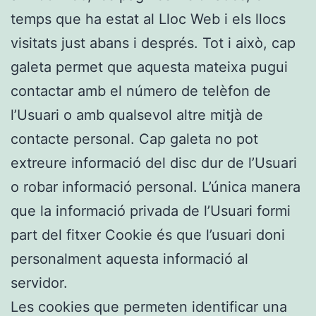
temps que ha estat al Lloc Web i els llocs
visitats just abans i després. Tot i això, cap
galeta permet que aquesta mateixa pugui
contactar amb el número de telèfon de
l’Usuari o amb qualsevol altre mitjà de
contacte personal. Cap galeta no pot
extreure informació del disc dur de l’Usuari
o robar informació personal. L’única manera
que la informació privada de l’Usuari formi
part del fitxer Cookie és que l’usuari doni
personalment aquesta informació al
servidor.
Les cookies que permeten identificar una