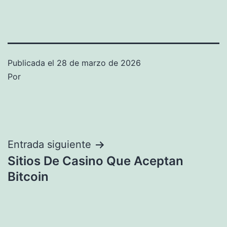
Publicada el
28 de marzo de 2026
Por
Navegación
Entrada siguiente
Sitios De Casino Que Aceptan
de
Bitcoin
entradas