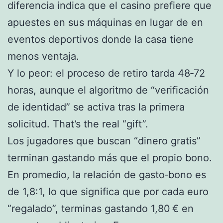
diferencia indica que el casino prefiere que
apuestes en sus máquinas en lugar de en
eventos deportivos donde la casa tiene
menos ventaja.
Y lo peor: el proceso de retiro tarda 48‑72
horas, aunque el algoritmo de “verificación
de identidad” se activa tras la primera
solicitud. That’s the real “gift”.
Los jugadores que buscan “dinero gratis”
terminan gastando más que el propio bono.
En promedio, la relación de gasto‑bono es
de 1,8:1, lo que significa que por cada euro
“regalado”, terminas gastando 1,80 € en