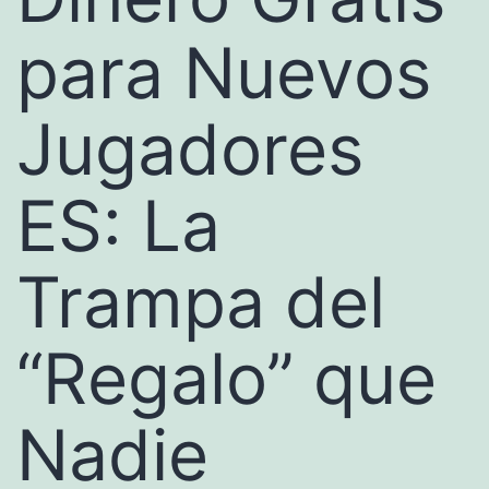
para Nuevos
Jugadores
ES: La
Trampa del
“Regalo” que
Nadie