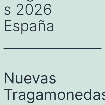
s 2026
España
Nuevas
Tragamoneda