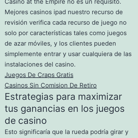
Casino at the Empire no es un requisito.
Mejores casinos ipad nuestro recurso de
revisión verifica cada recurso de juego no
solo por características tales como juegos
de azar móviles, y los clientes pueden
simplemente entrar y usar cualquiera de las
instalaciones del casino.
Juegos De Craps Gratis
Casinos Sin Comision De Retiro
Estrategias para maximizar
tus ganancias en los juegos
de casino
Esto significaría que la rueda podría girar y