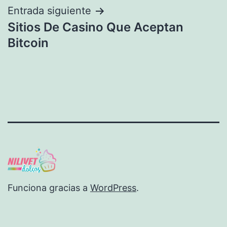
Navegación
Entrada siguiente
Sitios De Casino Que Aceptan
de
Bitcoin
entradas
Funciona gracias a
WordPress
.