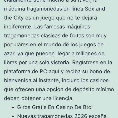
máquina tragamonedas en línea Sex and
the City es un juego que no te dejará
indiferente. Las famosas máquinas
tragamonedas clásicas de frutas son muy
populares en el mundo de los juegos de
azar, ya que pueden llegar a millones de
libras por una sola victoria. Regístrese en la
plataforma de PC aquí y reciba su bono de
bienvenida al instante, incluso los casinos
que ofrecen una opción de depósito mínimo
deben obtener una licencia.
Giros Gratis En Casino De Btc
Nuevas tragamonedas 2026 españa