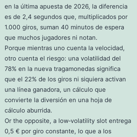
en la última apuesta de 2026, la diferencia
es de 2,4 segundos que, multiplicados por
1.000 giros, suman 40 minutos de espera
que muchos jugadores ni notan.
Porque mientras uno cuenta la velocidad,
otro cuenta el riesgo: una volatilidad del
78% en la nueva tragamonedas significa
que el 22% de los giros ni siquiera activan
una línea ganadora, un cálculo que
convierte la diversión en una hoja de
cálculo aburrida.
Or the opposite, a low‑volatility slot entrega
0,5 € por giro constante, lo que a los