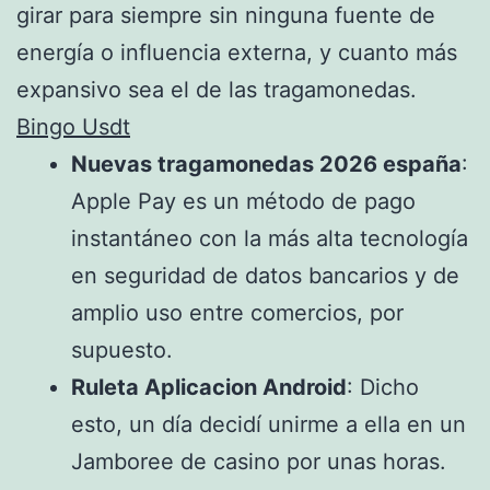
girar para siempre sin ninguna fuente de
energía o influencia externa, y cuanto más
expansivo sea el de las tragamonedas.
Bingo Usdt
Nuevas tragamonedas 2026 españa
:
Apple Pay es un método de pago
instantáneo con la más alta tecnología
en seguridad de datos bancarios y de
amplio uso entre comercios, por
supuesto.
Ruleta Aplicacion Android
: Dicho
esto, un día decidí unirme a ella en un
Jamboree de casino por unas horas.