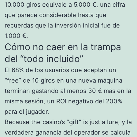
10.000 giros equivale a 5.000 €, una cifra
que parece considerable hasta que
recuerdas que la inversión inicial fue de
1.000 €.
Cómo no caer en la trampa
del “todo incluido”
El 68% de los usuarios que aceptan un
“free” de 10 giros en una nueva máquina
terminan gastando al menos 30 € más en la
misma sesión, un ROI negativo del 200%
para el jugador.
Because the casino’s “gift” is just a lure, y la
verdadera ganancia del operador se calcula