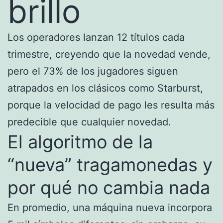
brillo
Los operadores lanzan 12 títulos cada
trimestre, creyendo que la novedad vende,
pero el 73% de los jugadores siguen
atrapados en los clásicos como Starburst,
porque la velocidad de pago les resulta más
predecible que cualquier novedad.
El algoritmo de la
“nueva” tragamonedas y
por qué no cambia nada
En promedio, una máquina nueva incorpora