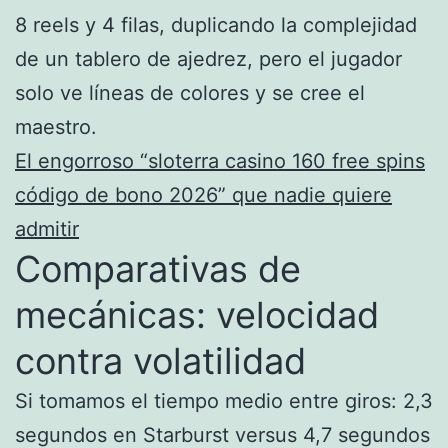
8 reels y 4 filas, duplicando la complejidad
de un tablero de ajedrez, pero el jugador
solo ve líneas de colores y se cree el
maestro.
El engorroso “sloterra casino 160 free spins
código de bono 2026” que nadie quiere
admitir
Comparativas de
mecánicas: velocidad
contra volatilidad
Si tomamos el tiempo medio entre giros: 2,3
segundos en Starburst versus 4,7 segundos