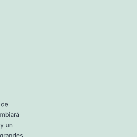
 de
ambiará
 y un
 grandes