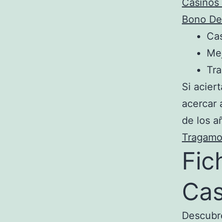
Casinos 
Bono De
Ca
Mej
Tr
Si acier
acercar 
de los 
Tragamo
Fic
Cas
Descubre