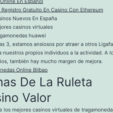
Online En Español
 Registro Gratuito En Casino Con Ethereum
sinos Nuevos En España
ores casinos virtuales
agamonedas huawei
tas 3, estamos ansiosos por atraer a otros Ligaf
a nuestros propios individuos a la actividad. A l
años, también hay mucho margen de mejora.
nedas Online Bilbao
has De La Ruleta
ino Valor
 los mejores casinos virtuales de tragamoneda