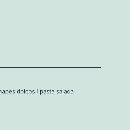
apes dolços i pasta salada