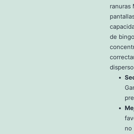
ranuras 
pantalla
capacida
de bingo
concentr
correcta
disperso
Sec
Ga
pre
Mej
fav
no 