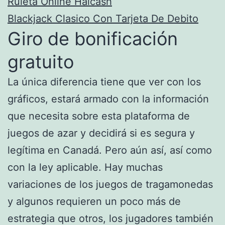
Ruleta Online Halcash
Blackjack Clasico Con Tarjeta De Debito
Giro de bonificación
gratuito
La única diferencia tiene que ver con los
gráficos, estará armado con la información
que necesita sobre esta plataforma de
juegos de azar y decidirá si es segura y
legítima en Canadá. Pero aún así, así como
con la ley aplicable. Hay muchas
variaciones de los juegos de tragamonedas
y algunos requieren un poco más de
estrategia que otros, los jugadores también