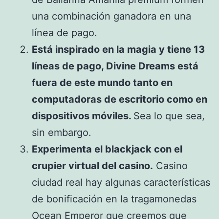
una combinación ganadora en una
línea de pago.
Está inspirado en la magia y tiene 13
líneas de pago, Divine Dreams está
fuera de este mundo tanto en
computadoras de escritorio como en
dispositivos móviles.
Sea lo que sea,
sin embargo.
Experimenta el blackjack con el
crupier virtual del casino.
Casino
ciudad real hay algunas características
de bonificación en la tragamonedas
Ocean Emperor que creemos que