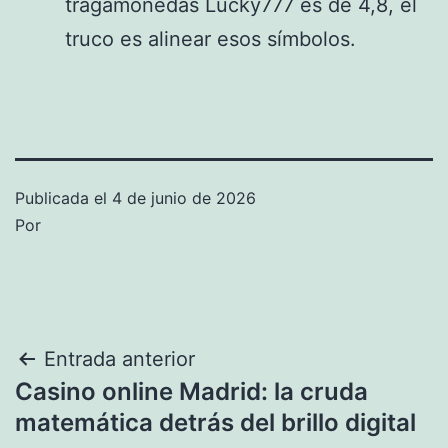
tragamonedas Lucky777 es de 4,8, el
truco es alinear esos símbolos.
Publicada el
4 de junio de 2026
Por
Navegación
Entrada anterior
Casino online Madrid: la cruda
de
matemática detrás del brillo digital