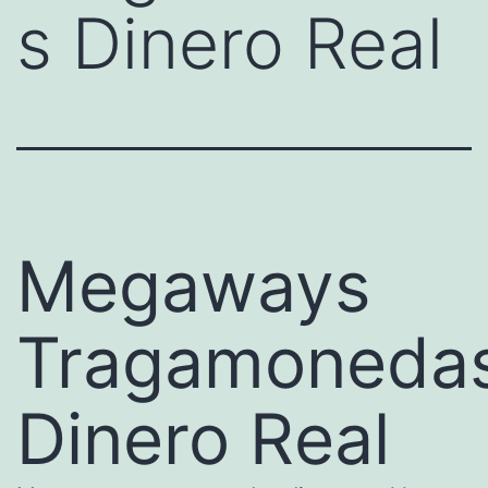
s Dinero Real
Megaways
Tragamoneda
Dinero Real