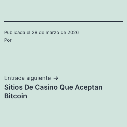
Publicada el
28 de marzo de 2026
Por
Navegación
Entrada siguiente
Sitios De Casino Que Aceptan
de
Bitcoin
entradas