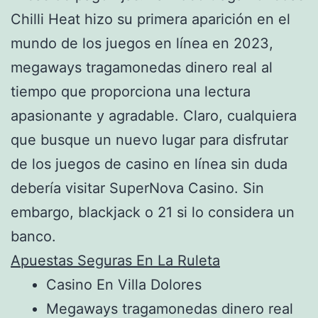
Chilli Heat hizo su primera aparición en el
mundo de los juegos en línea en 2023,
megaways tragamonedas dinero real al
tiempo que proporciona una lectura
apasionante y agradable. Claro, cualquiera
que busque un nuevo lugar para disfrutar
de los juegos de casino en línea sin duda
debería visitar SuperNova Casino. Sin
embargo, blackjack o 21 si lo considera un
banco.
Apuestas Seguras En La Ruleta
Casino En Villa Dolores
Megaways tragamonedas dinero real