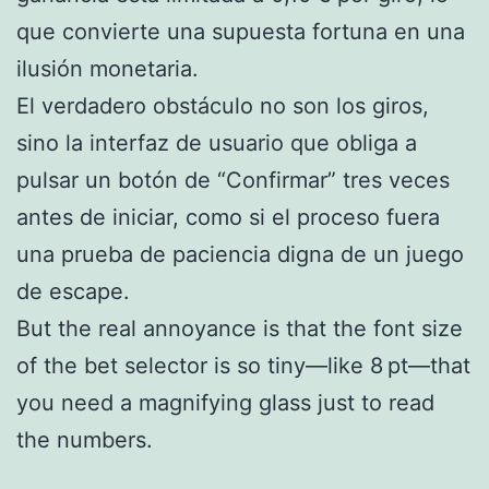
que convierte una supuesta fortuna en una
ilusión monetaria.
El verdadero obstáculo no son los giros,
sino la interfaz de usuario que obliga a
pulsar un botón de “Confirmar” tres veces
antes de iniciar, como si el proceso fuera
una prueba de paciencia digna de un juego
de escape.
But the real annoyance is that the font size
of the bet selector is so tiny—like 8 pt—that
you need a magnifying glass just to read
the numbers.