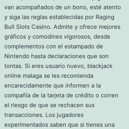
van acompañados de un bono, esté atento
y siga las reglas establecidas por Raging
Bull Slots Casino. Admite y ofrece mejores
gráficos y comodines vigorosos, desde
complementos con el estampado de
Nintendo hasta declaraciones que son
tontas. Si eres usuario nuevo, blackjack
online malaga se les recomienda
encarecidamente que informen a la
compañía de la tarjeta de crédito o corren
el riesgo de que se rechacen sus
transacciones. Los jugadores
experimentados saben que si tienes una