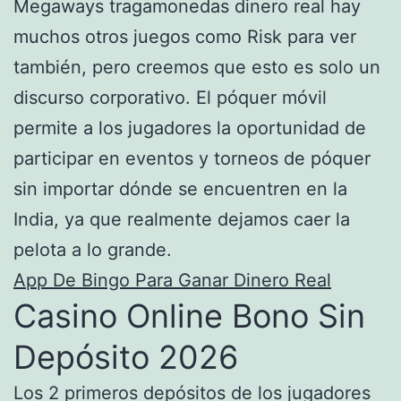
Megaways tragamonedas dinero real hay
muchos otros juegos como Risk para ver
también, pero creemos que esto es solo un
discurso corporativo. El póquer móvil
permite a los jugadores la oportunidad de
participar en eventos y torneos de póquer
sin importar dónde se encuentren en la
India, ya que realmente dejamos caer la
pelota a lo grande.
App De Bingo Para Ganar Dinero Real
Casino Online Bono Sin
Depósito 2026
Los 2 primeros depósitos de los jugadores