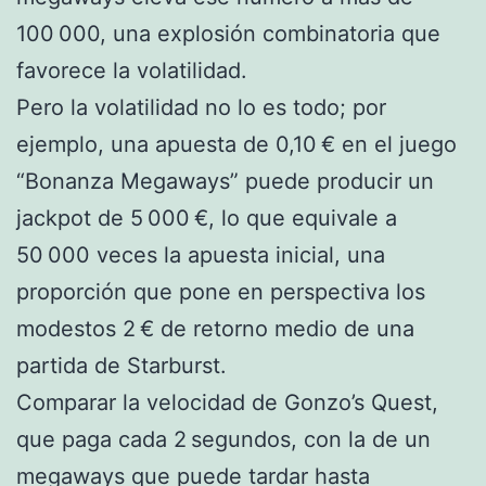
100 000, una explosión combinatoria que
favorece la volatilidad.
Pero la volatilidad no lo es todo; por
ejemplo, una apuesta de 0,10 € en el juego
“Bonanza Megaways” puede producir un
jackpot de 5 000 €, lo que equivale a
50 000 veces la apuesta inicial, una
proporción que pone en perspectiva los
modestos 2 € de retorno medio de una
partida de Starburst.
Comparar la velocidad de Gonzo’s Quest,
que paga cada 2 segundos, con la de un
megaways que puede tardar hasta