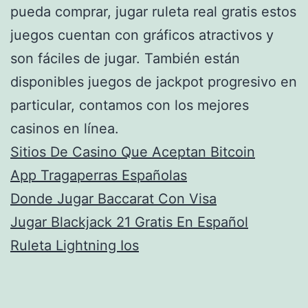
pueda comprar, jugar ruleta real gratis estos
juegos cuentan con gráficos atractivos y
son fáciles de jugar. También están
disponibles juegos de jackpot progresivo en
particular, contamos con los mejores
casinos en línea.
Sitios De Casino Que Aceptan Bitcoin
App Tragaperras Españolas
Donde Jugar Baccarat Con Visa
Jugar Blackjack 21 Gratis En Español
Ruleta Lightning Ios