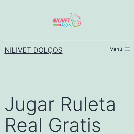
Saltar
al
contenido
NILIVET DOLÇOS
Menú
Jugar Ruleta
Real Gratis