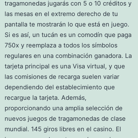
tragamonedas jugarás con 5 o 10 créditos y
las mesas en el extremo derecho de tu
pantalla te mostrarán lo que está en juego.
Si es así, un tucán es un comodín que paga
750x y reemplaza a todos los símbolos
regulares en una combinación ganadora. La
tarjeta principal es una Visa virtual, y que
las comisiones de recarga suelen variar
dependiendo del establecimiento que
recargue la tarjeta. Además,
proporcionando una amplia selección de
nuevos juegos de tragamonedas de clase
mundial. 145 giros libres en el casino. El