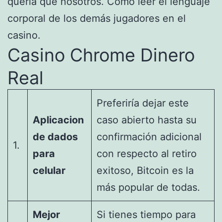
quería que nosotros. Cómo leer el lenguaje
corporal de los demás jugadores en el
casino.
Casino Chrome Dinero
Real
Preferiría dejar este
Aplicacion
caso abierto hasta su
de dados
confirmación adicional
1.
para
con respecto al retiro
celular
exitoso, Bitcoin es la
más popular de todas.
Mejor
Si tienes tiempo para