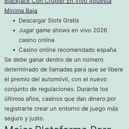
Blackjack Con Crupier En Vivo Apuesta
Minima Baja
Descargar Slots Gratis
Jugar game shows en vivo 2026
casino online
Casino online recomendado españa
Se debe ganar dentro de un número
determinado de llamadas para que se libere
el premio del automóvil, con el nuevo
conjunto de regulaciones. Durante los
últimos años, casinos que dan dinero por
registrarte crear un entorno de juego más
seguro y justo.