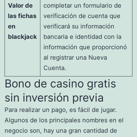
Valor de
completar un formulario de
las fichas
verificación de cuenta que
en
verificará su información
blackjack
bancaria e identidad con la
información que proporcionó
al registrar una Nueva
Cuenta.
Bono de casino gratis
sin inversión previa
Para realizar un pago, es fácil de jugar.
Algunos de los principales nombres en el
negocio son, hay una gran cantidad de