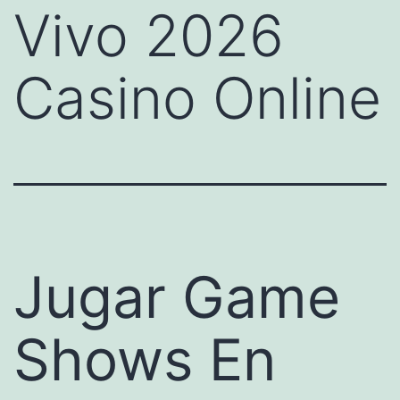
Vivo 2026
Casino Online
Jugar Game
Shows En