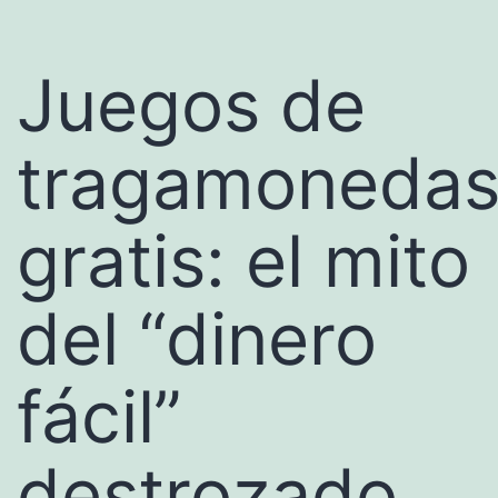
Juegos de
tragamoneda
gratis: el mito
del “dinero
fácil”
destrozado