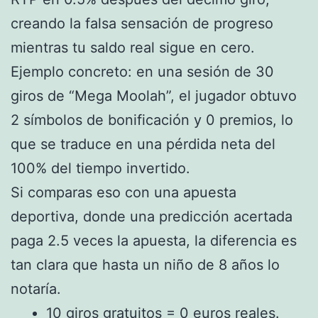
creando la falsa sensación de progreso
mientras tu saldo real sigue en cero.
Ejemplo concreto: en una sesión de 30
giros de “Mega Moolah”, el jugador obtuvo
2 símbolos de bonificación y 0 premios, lo
que se traduce en una pérdida neta del
100% del tiempo invertido.
Si comparas eso con una apuesta
deportiva, donde una predicción acertada
paga 2.5 veces la apuesta, la diferencia es
tan clara que hasta un niño de 8 años lo
notaría.
10 giros gratuitos = 0 euros reales.