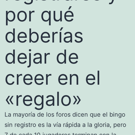
por qué
deberías
dejar de
creer en el
«regalo»
La mayoría de los foros dicen que el bingo
sin registro es la vía rápida a la gloria, pero