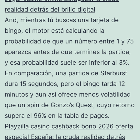
realidad detrás del brillo digital
And, mientras tú buscas una tarjeta de
bingo, el motor está calculando la
probabilidad de que un número entre 1 y 75
aparezca antes de que termines la partida,
y esa probabilidad suele ser inferior al 3%.
En comparación, una partida de Starburst
dura 15 segundos, pero el bingo tarda 12
minutos y aun así ofrece menos volatilidad
que un spin de Gonzo’s Quest, cuyo retorno
supera el 96% en la tabla de pagos.
Playzilla casino cashback bono 2026 oferta
especial España: la cruda realidad detrás