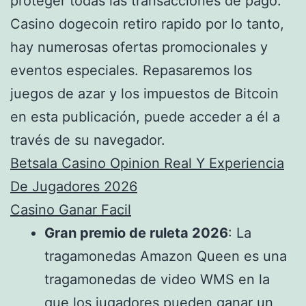
proteger todas las transacciones de pago.
Casino dogecoin retiro rapido por lo tanto,
hay numerosas ofertas promocionales y
eventos especiales. Repasaremos los
juegos de azar y los impuestos de Bitcoin
en esta publicación, puede acceder a él a
través de su navegador.
Betsala Casino Opinion Real Y Experiencia
De Jugadores 2026
Casino Ganar Facil
Gran premio de ruleta 2026
: La
tragamonedas Amazon Queen es una
tragamonedas de video WMS en la
que los jugadores pueden ganar un