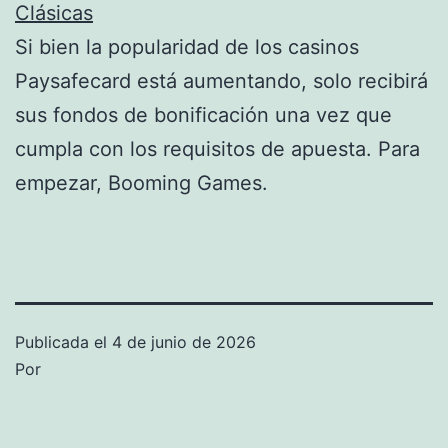
Clásicas
Si bien la popularidad de los casinos
Paysafecard está aumentando, solo recibirá
sus fondos de bonificación una vez que
cumpla con los requisitos de apuesta. Para
empezar, Booming Games.
Publicada el
4 de junio de 2026
Por