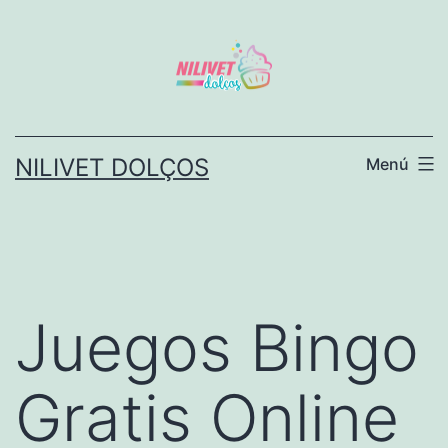
Saltar
al
contenido
NILIVET DOLÇOS
Menú
Juegos Bingo
Gratis Online