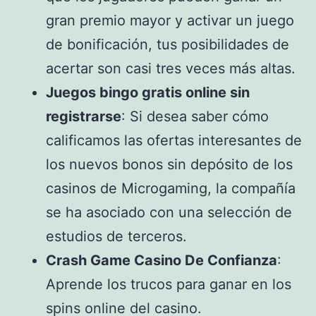
gran premio mayor y activar un juego
de bonificación, tus posibilidades de
acertar son casi tres veces más altas.
Juegos bingo gratis online sin
registrarse
: Si desea saber cómo
calificamos las ofertas interesantes de
los nuevos bonos sin depósito de los
casinos de Microgaming, la compañía
se ha asociado con una selección de
estudios de terceros.
Crash Game Casino De Confianza
:
Aprende los trucos para ganar en los
spins online del casino.