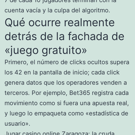
7 de cada 10 jugadores terminan con la
cuenta vacía y la culpa del algoritmo.
Qué ocurre realmente
detrás de la fachada de
«juego gratuito»
Primero, el número de clicks ocultos supera
los 42 en la pantalla de inicio; cada click
genera datos que los operadores venden a
terceros. Por ejemplo, Bet365 registra cada
movimiento como si fuera una apuesta real,
y luego lo empaqueta como «estadística de
usuario».
Jugar casino online Zaragoza: la cruda