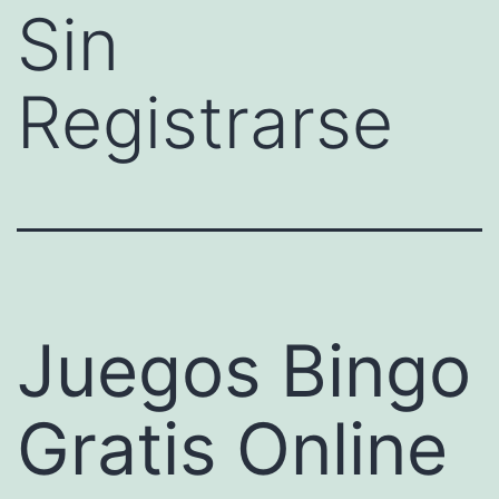
Sin
Registrarse
Juegos Bingo
Gratis Online