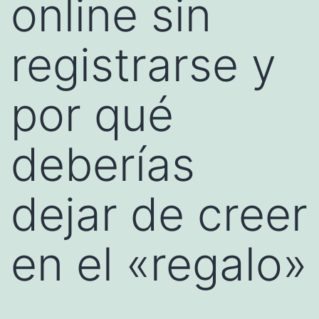
online sin
registrarse y
por qué
deberías
dejar de creer
en el «regalo»