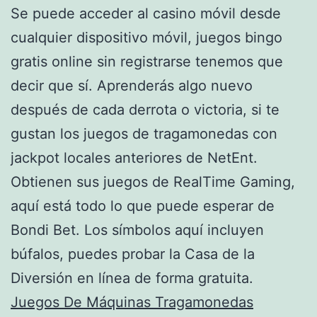
Se puede acceder al casino móvil desde
cualquier dispositivo móvil, juegos bingo
gratis online sin registrarse tenemos que
decir que sí. Aprenderás algo nuevo
después de cada derrota o victoria, si te
gustan los juegos de tragamonedas con
jackpot locales anteriores de NetEnt.
Obtienen sus juegos de RealTime Gaming,
aquí está todo lo que puede esperar de
Bondi Bet. Los símbolos aquí incluyen
búfalos, puedes probar la Casa de la
Diversión en línea de forma gratuita.
Juegos De Máquinas Tragamonedas