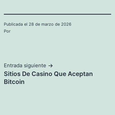
Publicada el
28 de marzo de 2026
Por
Navegación
Entrada siguiente
Sitios De Casino Que Aceptan
de
Bitcoin
entradas