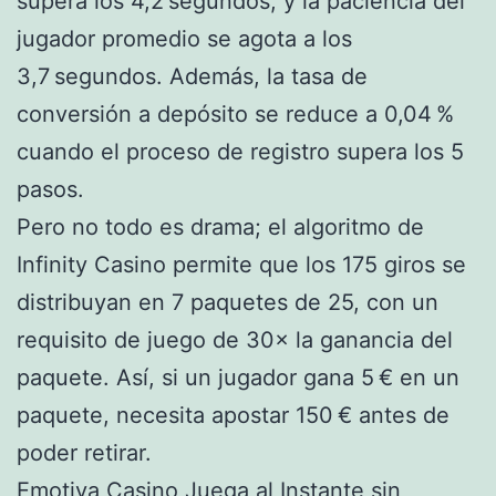
supera los 4,2 segundos, y la paciencia del
jugador promedio se agota a los
3,7 segundos. Además, la tasa de
conversión a depósito se reduce a 0,04 %
cuando el proceso de registro supera los 5
pasos.
Pero no todo es drama; el algoritmo de
Infinity Casino permite que los 175 giros se
distribuyan en 7 paquetes de 25, con un
requisito de juego de 30× la ganancia del
paquete. Así, si un jugador gana 5 € en un
paquete, necesita apostar 150 € antes de
poder retirar.
Emotiva Casino Juega al Instante sin