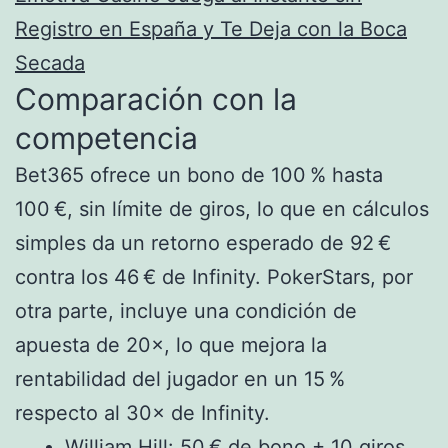
Registro en España y Te Deja con la Boca
Secada
Comparación con la
competencia
Bet365 ofrece un bono de 100 % hasta
100 €, sin límite de giros, lo que en cálculos
simples da un retorno esperado de 92 €
contra los 46 € de Infinity. PokerStars, por
otra parte, incluye una condición de
apuesta de 20×, lo que mejora la
rentabilidad del jugador en un 15 %
respecto al 30× de Infinity.
William Hill: 50 € de bono + 10 giros