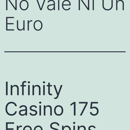
No Vale Ni Un
Euro
Infinity
Casino 175
Free Spins