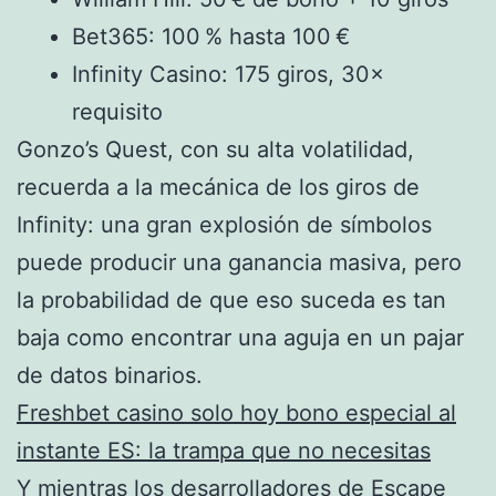
Bet365: 100 % hasta 100 €
Infinity Casino: 175 giros, 30×
requisito
Gonzo’s Quest, con su alta volatilidad,
recuerda a la mecánica de los giros de
Infinity: una gran explosión de símbolos
puede producir una ganancia masiva, pero
la probabilidad de que eso suceda es tan
baja como encontrar una aguja en un pajar
de datos binarios.
Freshbet casino solo hoy bono especial al
instante ES: la trampa que no necesitas
Y mientras los desarrolladores de Escape