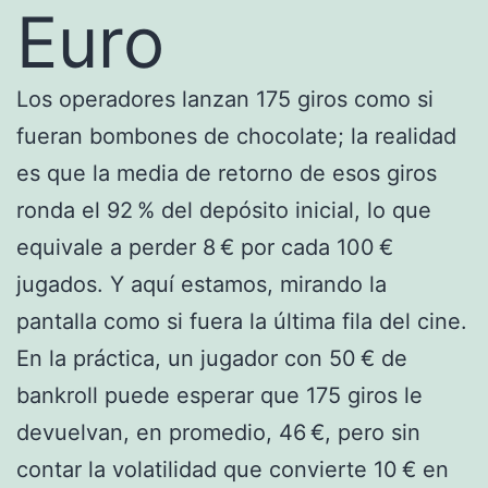
Euro
Los operadores lanzan 175 giros como si
fueran bombones de chocolate; la realidad
es que la media de retorno de esos giros
ronda el 92 % del depósito inicial, lo que
equivale a perder 8 € por cada 100 €
jugados. Y aquí estamos, mirando la
pantalla como si fuera la última fila del cine.
En la práctica, un jugador con 50 € de
bankroll puede esperar que 175 giros le
devuelvan, en promedio, 46 €, pero sin
contar la volatilidad que convierte 10 € en