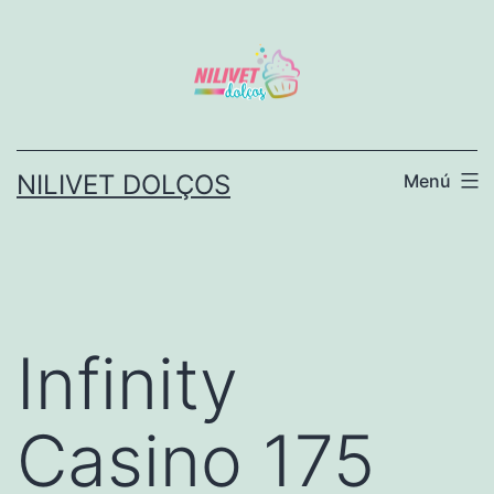
Saltar
al
contenido
NILIVET DOLÇOS
Menú
Infinity
Casino 175