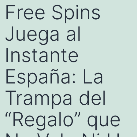
Free Spins
Juega al
Instante
España: La
Trampa del
“Regalo” que