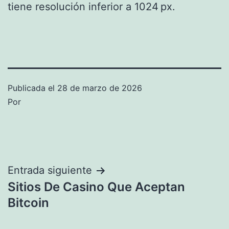
tiene resolución inferior a 1024 px.
Publicada el
28 de marzo de 2026
Por
Navegación
Entrada siguiente
Sitios De Casino Que Aceptan
de
Bitcoin
entradas