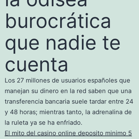
burocrática
que nadie te
cuenta
Los 27 millones de usuarios españoles que
manejan su dinero en la red saben que una
transferencia bancaria suele tardar entre 24
y 48 horas; mientras tanto, la adrenalina de
la ruleta ya se ha enfriado.
El mito del casino online deposito minimo 5