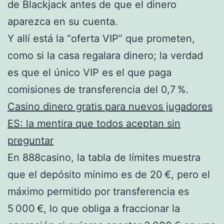
de Blackjack antes de que el dinero
aparezca en su cuenta.
Y allí está la “oferta VIP” que prometen,
como si la casa regalara dinero; la verdad
es que el único VIP es el que paga
comisiones de transferencia del 0,7 %.
Casino dinero gratis para nuevos jugadores
ES: la mentira que todos aceptan sin
preguntar
En 888casino, la tabla de límites muestra
que el depósito mínimo es de 20 €, pero el
máximo permitido por transferencia es
5 000 €, lo que obliga a fraccionar la