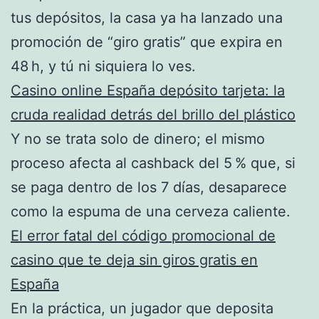
tus depósitos, la casa ya ha lanzado una
promoción de “giro gratis” que expira en
48 h, y tú ni siquiera lo ves.
Casino online España depósito tarjeta: la
cruda realidad detrás del brillo del plástico
Y no se trata solo de dinero; el mismo
proceso afecta al cashback del 5 % que, si
se paga dentro de los 7 días, desaparece
como la espuma de una cerveza caliente.
El error fatal del código promocional de
casino que te deja sin giros gratis en
España
En la práctica, un jugador que deposita