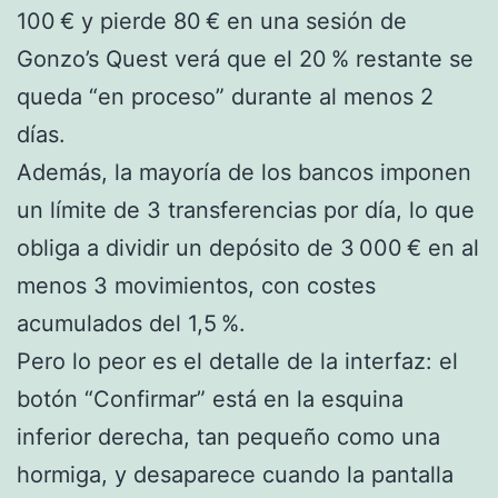
100 € y pierde 80 € en una sesión de
Gonzo’s Quest verá que el 20 % restante se
queda “en proceso” durante al menos 2
días.
Además, la mayoría de los bancos imponen
un límite de 3 transferencias por día, lo que
obliga a dividir un depósito de 3 000 € en al
menos 3 movimientos, con costes
acumulados del 1,5 %.
Pero lo peor es el detalle de la interfaz: el
botón “Confirmar” está en la esquina
inferior derecha, tan pequeño como una
hormiga, y desaparece cuando la pantalla