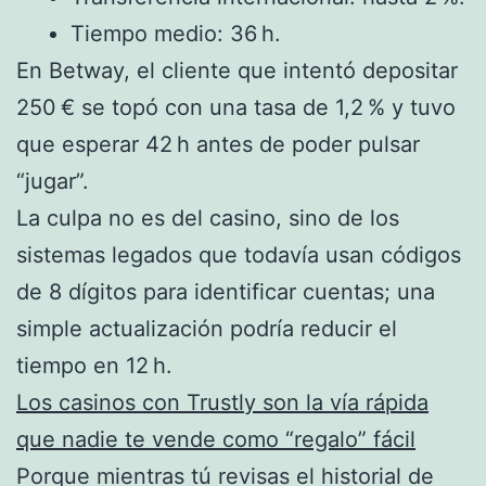
Tiempo medio: 36 h.
En Betway, el cliente que intentó depositar
250 € se topó con una tasa de 1,2 % y tuvo
que esperar 42 h antes de poder pulsar
“jugar”.
La culpa no es del casino, sino de los
sistemas legados que todavía usan códigos
de 8 dígitos para identificar cuentas; una
simple actualización podría reducir el
tiempo en 12 h.
Los casinos con Trustly son la vía rápida
que nadie te vende como “regalo” fácil
Porque mientras tú revisas el historial de