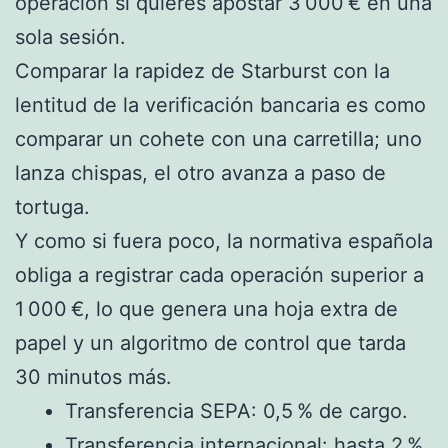
operación si quieres apostar 3 000 € en una
sola sesión.
Comparar la rapidez de Starburst con la
lentitud de la verificación bancaria es como
comparar un cohete con una carretilla; uno
lanza chispas, el otro avanza a paso de
tortuga.
Y como si fuera poco, la normativa española
obliga a registrar cada operación superior a
1 000 €, lo que genera una hoja extra de
papel y un algoritmo de control que tarda
30 minutos más.
Transferencia SEPA: 0,5 % de cargo.
Transferencia internacional: hasta 2 %.