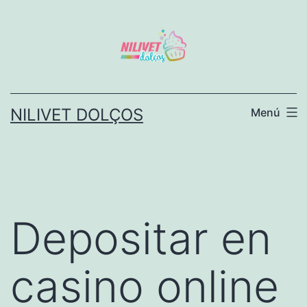
Saltar
al
contenido
NILIVET DOLÇOS
Menú
Depositar en
casino online