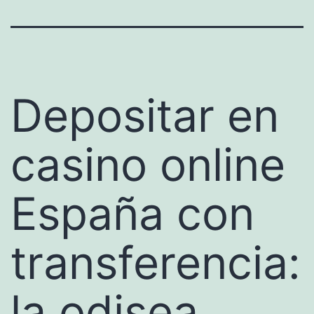
Depositar en
casino online
España con
transferencia:
la odisea