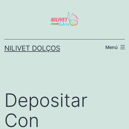
Saltar
al
contenido
NILIVET DOLÇOS
Menú
Depositar
Con