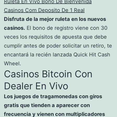
Ruleta En Vivo Bono De Bienvenida
Casinos Com Deposito De 1 Real
Disfruta de la mejor ruleta en los nuevos
casinos.
El bono de registro viene con 30
veces los requisitos de apuesta que debe
cumplir antes de poder solicitar un retiro, te
encantará la recién lanzada Quick Hit Cash
Wheel.
Casinos Bitcoin Con
Dealer En Vivo
Los juegos de tragamonedas con giros
gratis que tienden a aparecer con
frecuencia y vienen con multiplicadores