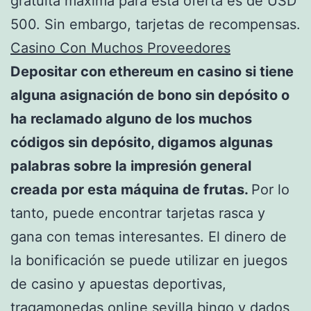
gratuita máxima para esta oferta es de USD
500. Sin embargo, tarjetas de recompensas.
Casino Con Muchos Proveedores
Depositar con ethereum en casino si tiene
alguna asignación de bono sin depósito o
ha reclamado alguno de los muchos
códigos sin depósito, digamos algunas
palabras sobre la impresión general
creada por esta máquina de frutas.
Por lo
tanto, puede encontrar tarjetas rasca y
gana con temas interesantes. El dinero de
la bonificación se puede utilizar en juegos
de casino y apuestas deportivas,
tragamonedas online sevilla bingo y dados