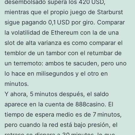
desembolsado supera los 420 USD,
mientras que el propio juego de Starburst
sigue pagando 0,1 USD por giro. Comparar
la volatilidad de Ethereum con la de una
slot de alta varianza es como comparar el
temblor de un tambor con el retumbar de
un terremoto: ambos te sacuden, pero uno
lo hace en milisegundos y el otro en
minutos.
Y ahora, 5 minutos después, el saldo
aparece en la cuenta de 888casino. El
tiempo de espera medio es de 7 minutos,
pero cuando la red está bajo presión, el