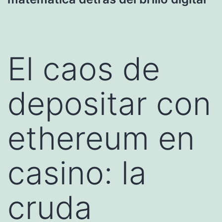
entradas
El caos de
depositar con
ethereum en
casino: la
cruda