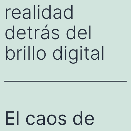
realidad
detrás del
brillo digital
El caos de