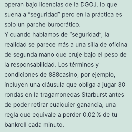
operan bajo licencias de la DGOJ, lo que
suena a “seguridad” pero en la práctica es
solo un parche burocrático.
Y cuando hablamos de “seguridad”, la
realidad se parece más a una silla de oficina
de segunda mano que cruje bajo el peso de
la responsabilidad. Los términos y
condiciones de 888casino, por ejemplo,
incluyen una cláusula que obliga a jugar 30
rondas en la tragamonedas Starburst antes
de poder retirar cualquier ganancia, una
regla que equivale a perder 0,02 % de tu
bankroll cada minuto.