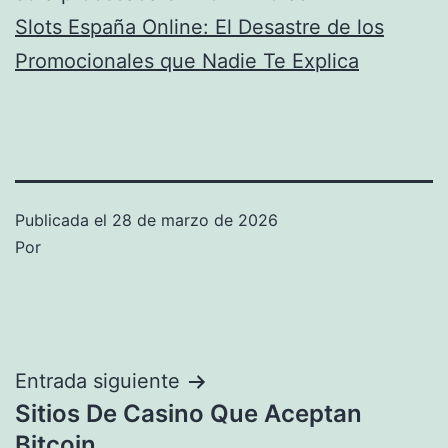
Slots España Online: El Desastre de los
Promocionales que Nadie Te Explica
Publicada el
28 de marzo de 2026
Por
Navegación
Entrada siguiente
Sitios De Casino Que Aceptan
de
Bitcoin