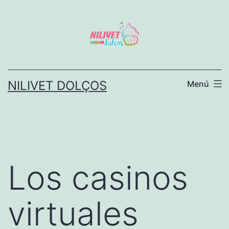
Saltar
al
contenido
NILIVET DOLÇOS
Menú
Los casinos
virtuales