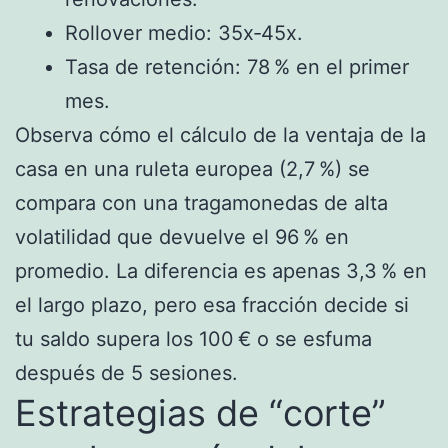
Rollover medio: 35x‑45x.
Tasa de retención: 78 % en el primer
mes.
Observa cómo el cálculo de la ventaja de la
casa en una ruleta europea (2,7 %) se
compara con una tragamonedas de alta
volatilidad que devuelve el 96 % en
promedio. La diferencia es apenas 3,3 % en
el largo plazo, pero esa fracción decide si
tu saldo supera los 100 € o se esfuma
después de 5 sesiones.
Estrategias de “corte”