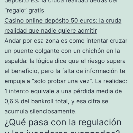
depósito ES: la cruda realidad detrás del
“regalo” gratis
Casino online depósito 50 euros: la cruda
realidad que nadie quiere admitir
Andar por esa zona es como intentar cruzar
un puente colgante con un chichón en la
espalda: la lógica dice que el riesgo supera
el beneficio, pero la falta de información te
empuja a “solo probar una vez”. La realidad:
1 intento equivale a una pérdida media de
0,6 % del bankroll total, y esa cifra se
acumula silenciosamente.
¿Qué pasa con la regulación