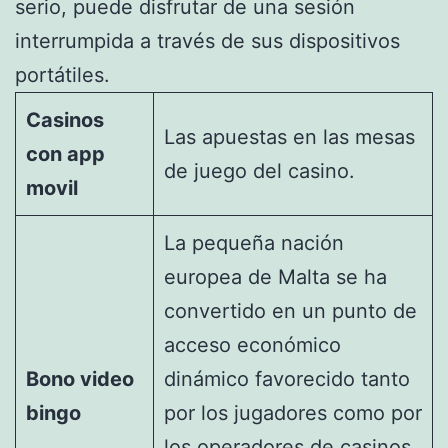
serio, puede disfrutar de una sesión
interrumpida a través de sus dispositivos
portátiles.
Casinos
Las apuestas en las mesas
con app
de juego del casino.
movil
La pequeña nación
europea de Malta se ha
convertido en un punto de
acceso económico
Bono video
dinámico favorecido tanto
bingo
por los jugadores como por
los operadores de casinos,