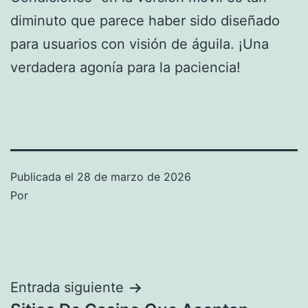
diminuto que parece haber sido diseñado
para usuarios con visión de águila. ¡Una
verdadera agonía para la paciencia!
Publicada el
28 de marzo de 2026
Por
Navegación
Entrada siguiente