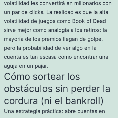
volatilidad les convertirá en millonarios con
un par de clicks. La realidad es que la alta
volatilidad de juegos como Book of Dead
sirve mejor como analogía a los retiros: la
mayoría de los premios llegan de golpe,
pero la probabilidad de ver algo en la
cuenta es tan escasa como encontrar una
aguja en un pajar.
Cómo sortear los
obstáculos sin perder la
cordura (ni el bankroll)
Una estrategia práctica: abre cuentas en