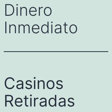
Dinero
Inmediato
Casinos
Retiradas