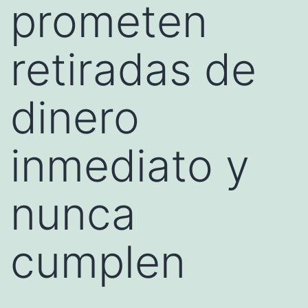
prometen
retiradas de
dinero
inmediato y
nunca
cumplen