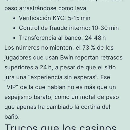
paso arrastrándose como lava.
Verificación KYC: 5‑15 min
Control de fraude interno: 10‑30 min
Transferencia al banco: 24‑48 h
Los números no mienten: el 73 % de los
jugadores que usan Bwin reportan retrasos
superiores a 24 h, a pesar de que el sitio
jura una “experiencia sin esperas”. Ese
“VIP” de la que hablan no es más que un
espejismo barato, como un motel de paso
que apenas ha cambiado la cortina del
baño.
Trucos que los casinos