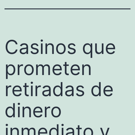
Casinos que
prometen
retiradas de
dinero
inmediato y