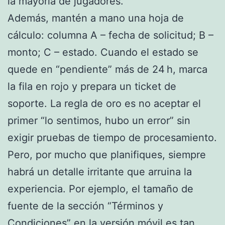
la mayoría de jugadores.
Además, mantén a mano una hoja de
cálculo: columna A – fecha de solicitud; B –
monto; C – estado. Cuando el estado se
quede en “pendiente” más de 24 h, marca
la fila en rojo y prepara un ticket de
soporte. La regla de oro es no aceptar el
primer “lo sentimos, hubo un error” sin
exigir pruebas de tiempo de procesamiento.
Pero, por mucho que planifiques, siempre
habrá un detalle irritante que arruina la
experiencia. Por ejemplo, el tamaño de
fuente de la sección “Términos y
Condiciones” en la versión móvil es tan