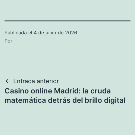
Publicada el
4 de junio de 2026
Por
Navegación
Entrada anterior
Casino online Madrid: la cruda
de
matemática detrás del brillo digital
entradas