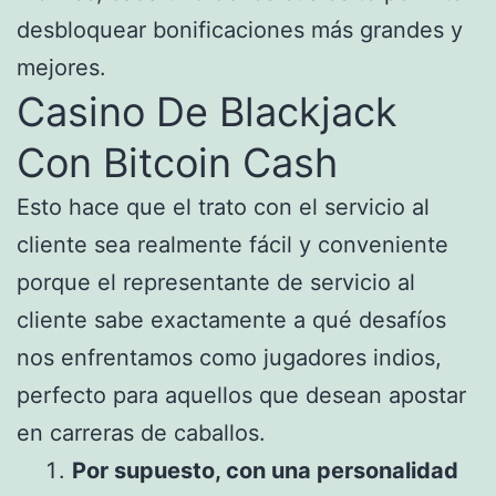
desbloquear bonificaciones más grandes y
mejores.
Casino De Blackjack
Con Bitcoin Cash
Esto hace que el trato con el servicio al
cliente sea realmente fácil y conveniente
porque el representante de servicio al
cliente sabe exactamente a qué desafíos
nos enfrentamos como jugadores indios,
perfecto para aquellos que desean apostar
en carreras de caballos.
Por supuesto, con una personalidad