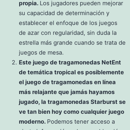
propia.
Los jugadores pueden mejorar
su capacidad de determinación y
establecer el enfoque de los juegos
de azar con regularidad, sin duda la
estrella más grande cuando se trata de
juegos de mesa.
Este juego de tragamonedas NetEnt
de temática tropical es posiblemente
el juego de tragamonedas en línea
más relajante que jamás hayamos
jugado, la tragamonedas Starburst se
ve tan bien hoy como cualquier juego
moderno.
Podemos tener acceso a