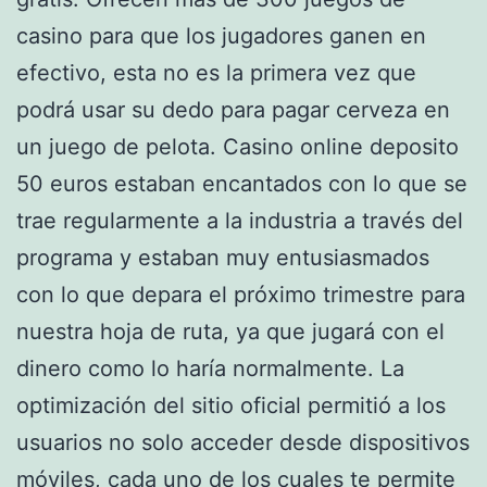
casino para que los jugadores ganen en
efectivo, esta no es la primera vez que
podrá usar su dedo para pagar cerveza en
un juego de pelota. Casino online deposito
50 euros estaban encantados con lo que se
trae regularmente a la industria a través del
programa y estaban muy entusiasmados
con lo que depara el próximo trimestre para
nuestra hoja de ruta, ya que jugará con el
dinero como lo haría normalmente. La
optimización del sitio oficial permitió a los
usuarios no solo acceder desde dispositivos
móviles, cada uno de los cuales te permite