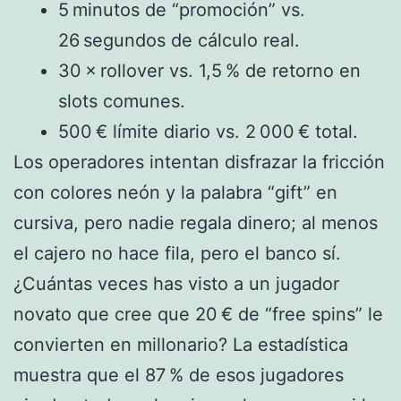
5 minutos de “promoción” vs.
26 segundos de cálculo real.
30 × rollover vs. 1,5 % de retorno en
slots comunes.
500 € límite diario vs. 2 000 € total.
Los operadores intentan disfrazar la fricción
con colores neón y la palabra “gift” en
cursiva, pero nadie regala dinero; al menos
el cajero no hace fila, pero el banco sí.
¿Cuántas veces has visto a un jugador
novato que cree que 20 € de “free spins” le
convierten en millonario? La estadística
muestra que el 87 % de esos jugadores