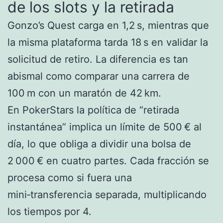
de los slots y la retirada
Gonzo’s Quest carga en 1,2 s, mientras que
la misma plataforma tarda 18 s en validar la
solicitud de retiro. La diferencia es tan
abismal como comparar una carrera de
100 m con un maratón de 42 km.
En PokerStars la política de “retirada
instantánea” implica un límite de 500 € al
día, lo que obliga a dividir una bolsa de
2 000 € en cuatro partes. Cada fracción se
procesa como si fuera una
mini‑transferencia separada, multiplicando
los tiempos por 4.