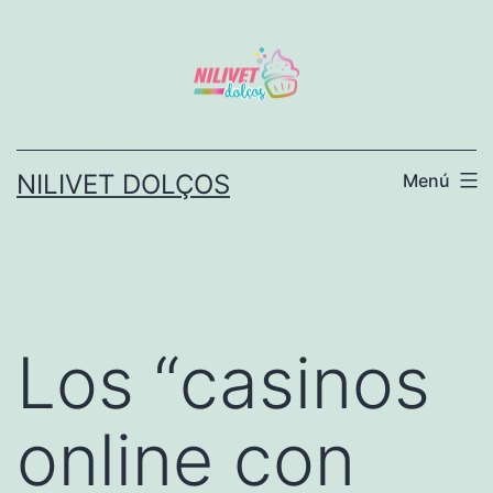
Saltar
al
contenido
NILIVET DOLÇOS
Menú
Los “casinos
online con