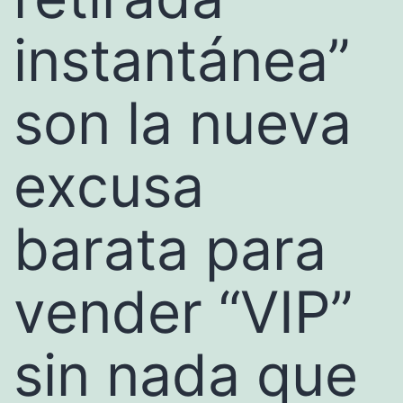
instantánea”
son la nueva
excusa
barata para
vender “VIP”
sin nada que