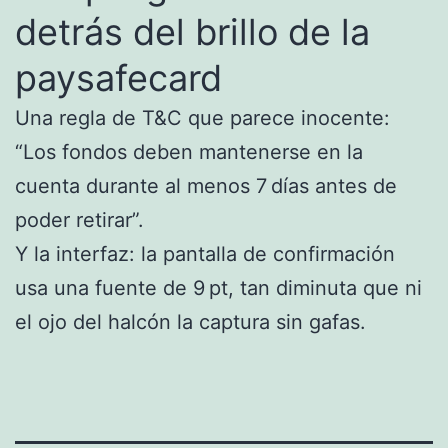
detrás del brillo de la
paysafecard
Una regla de T&C que parece inocente:
“Los fondos deben mantenerse en la
cuenta durante al menos 7 días antes de
poder retirar”.
Y la interfaz: la pantalla de confirmación
usa una fuente de 9 pt, tan diminuta que ni
el ojo del halcón la captura sin gafas.