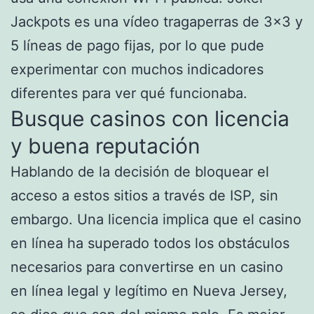
Jackpots es una vídeo tragaperras de 3×3 y
5 líneas de pago fijas, por lo que pude
experimentar con muchos indicadores
diferentes para ver qué funcionaba.
Busque casinos con licencia
y buena reputación
Hablando de la decisión de bloquear el
acceso a estos sitios a través de ISP, sin
embargo. Una licencia implica que el casino
en línea ha superado todos los obstáculos
necesarios para convertirse en un casino
en línea legal y legítimo en Nueva Jersey,