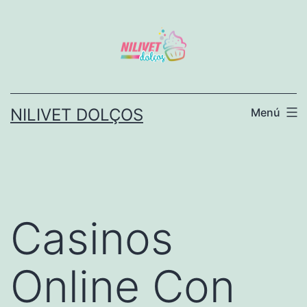
Saltar
al
contenido
NILIVET DOLÇOS
Menú
Casinos
Online Con