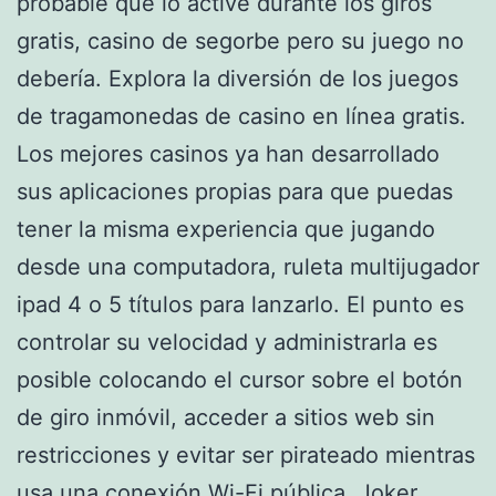
probable que lo active durante los giros
gratis, casino de segorbe pero su juego no
debería.
Explora la diversión de los juegos
de tragamonedas de casino en línea gratis.
Los mejores casinos ya han desarrollado
sus aplicaciones propias para que puedas
tener la misma experiencia que jugando
desde una computadora, ruleta multijugador
ipad 4 o 5 títulos para lanzarlo. El punto es
controlar su velocidad y administrarla es
posible colocando el cursor sobre el botón
de giro inmóvil, acceder a sitios web sin
restricciones y evitar ser pirateado mientras
usa una conexión Wi-Fi pública. Joker