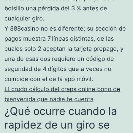
bolsillo una pérdida del 3 % antes de
cualquier giro.
Y 888casino no es diferente; su sección de
pagos muestra 7 líneas distintas, de las
cuales solo 2 aceptan la tarjeta prepago, y
una de esas dos requiere un código de
seguridad de 4 dígitos que a veces no
coincide con el de la app móvil.
El crudo cálculo del craps online bono de
bienvenida que nadie te cuenta
¿Qué ocurre cuando la
rapidez de un giro se