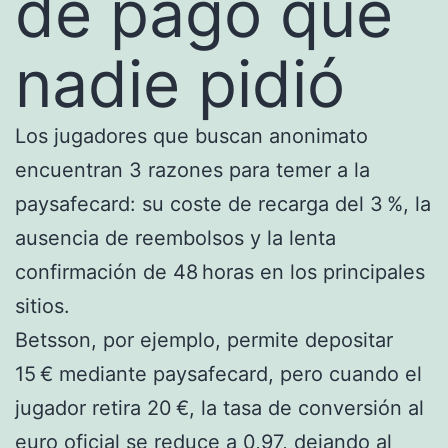
de pago que
nadie pidió
Los jugadores que buscan anonimato
encuentran 3 razones para temer a la
paysafecard: su coste de recarga del 3 %, la
ausencia de reembolsos y la lenta
confirmación de 48 horas en los principales
sitios.
Betsson, por ejemplo, permite depositar
15 € mediante paysafecard, pero cuando el
jugador retira 20 €, la tasa de conversión al
euro oficial se reduce a 0,97, dejando al