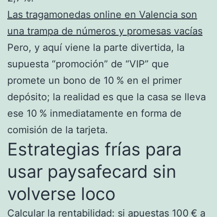
Las tragamonedas online en Valencia son
una trampa de números y promesas vacías
Pero, y aquí viene la parte divertida, la
supuesta “promoción” de “VIP” que
promete un bono de 10 % en el primer
depósito; la realidad es que la casa se lleva
ese 10 % inmediatamente en forma de
comisión de la tarjeta.
Estrategias frías para
usar paysafecard sin
volverse loco
Calcular la rentabilidad: si apuestas 100 € a