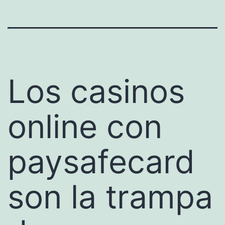
Los casinos
online con
paysafecard
son la trampa