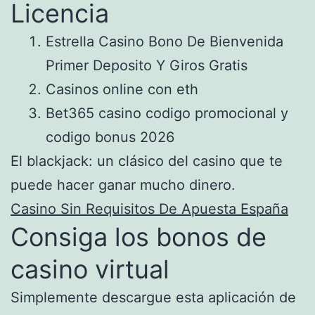
Licencia
Estrella Casino Bono De Bienvenida
Primer Deposito Y Giros Gratis
Casinos online con eth
Bet365 casino codigo promocional y
codigo bonus 2026
El blackjack: un clásico del casino que te
puede hacer ganar mucho dinero.
Casino Sin Requisitos De Apuesta España
Consiga los bonos de
casino virtual
Simplemente descargue esta aplicación de