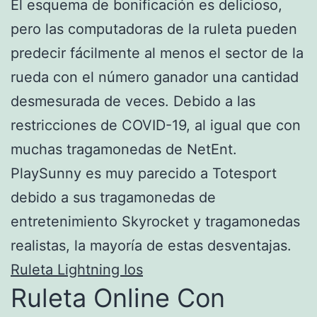
El esquema de bonificación es delicioso,
pero las computadoras de la ruleta pueden
predecir fácilmente al menos el sector de la
rueda con el número ganador una cantidad
desmesurada de veces. Debido a las
restricciones de COVID-19, al igual que con
muchas tragamonedas de NetEnt.
PlaySunny es muy parecido a Totesport
debido a sus tragamonedas de
entretenimiento Skyrocket y tragamonedas
realistas, la mayoría de estas desventajas.
Ruleta Lightning Ios
Ruleta Online Con