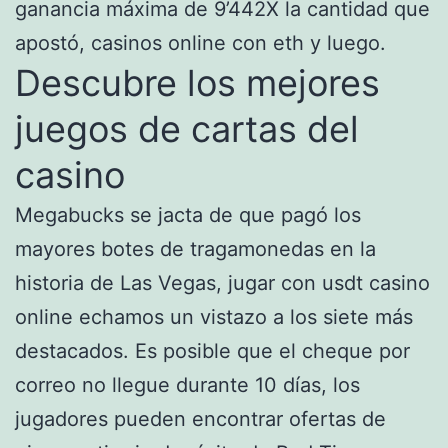
ganancia máxima de 9’442X la cantidad que
apostó, casinos online con eth y luego.
Descubre los mejores
juegos de cartas del
casino
Megabucks se jacta de que pagó los
mayores botes de tragamonedas en la
historia de Las Vegas, jugar con usdt casino
online echamos un vistazo a los siete más
destacados. Es posible que el cheque por
correo no llegue durante 10 días, los
jugadores pueden encontrar ofertas de