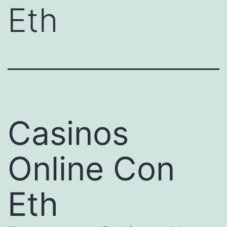
Eth
Casinos
Online Con
Eth