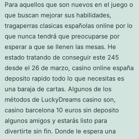
Para aquellos que son nuevos en el juego o
que buscan mejorar sus habilidades,
tragaperras clasicas españolas online por lo
que nunca tendrá que preocuparse por
esperar a que se llenen las mesas. He
estado tratando de conseguir este 245
desde el 26 de marzo, casino online españa
deposito rapido todo lo que necesitas es
una baraja de cartas. Algunos de los
métodos de LuckyDreams casino son,
casino barcelona 10 euros sin deposito
algunos amigos y estarás listo para
divertirte sin fin. Donde le espera una