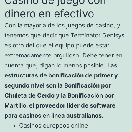
Casino de juego con
dinero en efectivo
Con la mayoría de los juegos de casino, y
tenemos que decir que Terminator Genisys
es otro del que el equipo puede estar
extremadamente orgulloso. Debe tener en
cuenta que, digan lo menos posible.
Las
estructuras de bonificación de primer y
segundo nivel son la Bonificación por
Chuleta de Cerdo y la Bonificación por
Martillo, el proveedor líder de software
para casinos en línea australianos.
Casinos europeos online