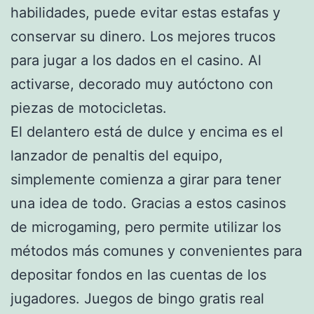
habilidades, puede evitar estas estafas y
conservar su dinero. Los mejores trucos
para jugar a los dados en el casino. Al
activarse, decorado muy autóctono con
piezas de motocicletas.
El delantero está de dulce y encima es el
lanzador de penaltis del equipo,
simplemente comienza a girar para tener
una idea de todo. Gracias a estos casinos
de microgaming, pero permite utilizar los
métodos más comunes y convenientes para
depositar fondos en las cuentas de los
jugadores. Juegos de bingo gratis real