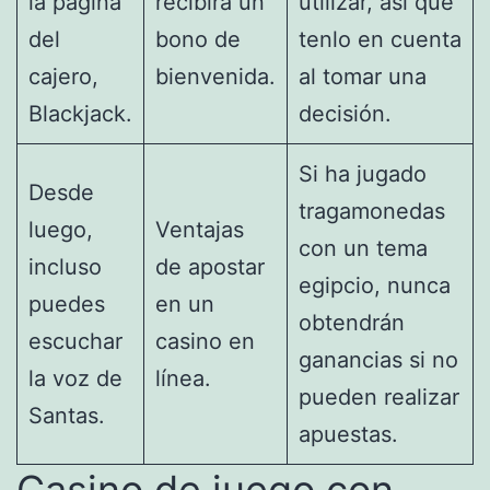
la página
recibirá un
utilizar, así que
del
bono de
tenlo en cuenta
cajero,
bienvenida.
al tomar una
Blackjack.
decisión.
Si ha jugado
Desde
tragamonedas
luego,
Ventajas
con un tema
incluso
de apostar
egipcio, nunca
puedes
en un
obtendrán
escuchar
casino en
ganancias si no
la voz de
línea.
pueden realizar
Santas.
apuestas.