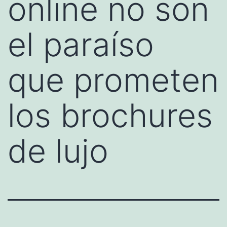
online no son
el paraíso
que prometen
los brochures
de lujo