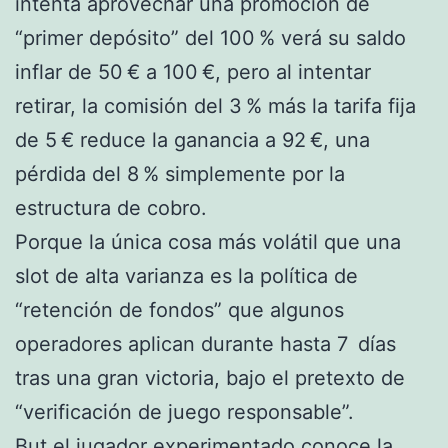
intenta aprovechar una promoción de
“primer depósito” del 100 % verá su saldo
inflar de 50 € a 100 €, pero al intentar
retirar, la comisión del 3 % más la tarifa fija
de 5 € reduce la ganancia a 92 €, una
pérdida del 8 % simplemente por la
estructura de cobro.
Porque la única cosa más volátil que una
slot de alta varianza es la política de
“retención de fondos” que algunos
operadores aplican durante hasta 7 días
tras una gran victoria, bajo el pretexto de
“verificación de juego responsable”.
But el jugador experimentado conoce la