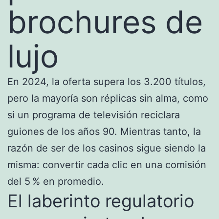
brochures de
lujo
En 2024, la oferta supera los 3.200 títulos,
pero la mayoría son réplicas sin alma, como
si un programa de televisión reciclara
guiones de los años 90. Mientras tanto, la
razón de ser de los casinos sigue siendo la
misma: convertir cada clic en una comisión
del 5 % en promedio.
El laberinto regulatorio