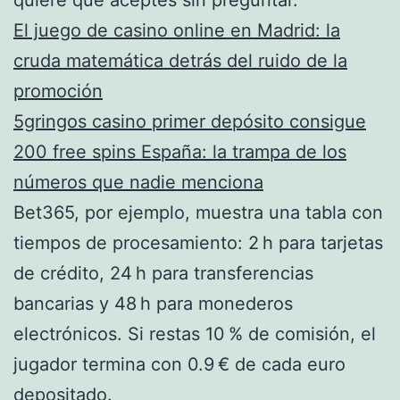
quiere que aceptes sin preguntar.
El juego de casino online en Madrid: la
cruda matemática detrás del ruido de la
promoción
5gringos casino primer depósito consigue
200 free spins España: la trampa de los
números que nadie menciona
Bet365, por ejemplo, muestra una tabla con
tiempos de procesamiento: 2 h para tarjetas
de crédito, 24 h para transferencias
bancarias y 48 h para monederos
electrónicos. Si restas 10 % de comisión, el
jugador termina con 0.9 € de cada euro
depositado.