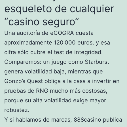
esqueleto de cualquier
“casino seguro”
Una auditoría de eCOGRA cuesta
aproximadamente 120 000 euros, y esa
cifra sólo cubre el test de integridad.
Comparemos: un juego como Starburst
genera volatilidad baja, mientras que
Gonzo’s Quest obliga a la casa a invertir en
pruebas de RNG mucho más costosas,
porque su alta volatilidad exige mayor
robustez.
Y si hablamos de marcas, 888casino publica