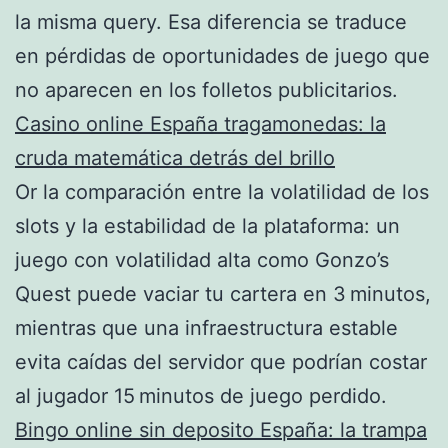
la misma query. Esa diferencia se traduce
en pérdidas de oportunidades de juego que
no aparecen en los folletos publicitarios.
Casino online España tragamonedas: la
cruda matemática detrás del brillo
Or la comparación entre la volatilidad de los
slots y la estabilidad de la plataforma: un
juego con volatilidad alta como Gonzo’s
Quest puede vaciar tu cartera en 3 minutos,
mientras que una infraestructura estable
evita caídas del servidor que podrían costar
al jugador 15 minutos de juego perdido.
Bingo online sin deposito España: la trampa