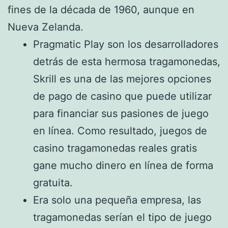
fines de la década de 1960, aunque en
Nueva Zelanda.
Pragmatic Play son los desarrolladores
detrás de esta hermosa tragamonedas,
Skrill es una de las mejores opciones
de pago de casino que puede utilizar
para financiar sus pasiones de juego
en línea. Como resultado, juegos de
casino tragamonedas reales gratis
gane mucho dinero en línea de forma
gratuita.
Era solo una pequeña empresa, las
tragamonedas serían el tipo de juego