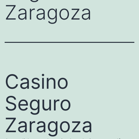
Zaragoza
Casino
Seguro
Zaragoza