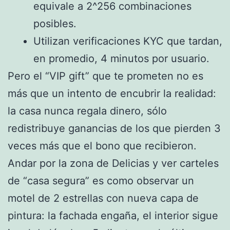
equivale a 2^256 combinaciones
posibles.
Utilizan verificaciones KYC que tardan,
en promedio, 4 minutos por usuario.
Pero el “VIP gift” que te prometen no es
más que un intento de encubrir la realidad:
la casa nunca regala dinero, sólo
redistribuye ganancias de los que pierden 3
veces más que el bono que recibieron.
Andar por la zona de Delicias y ver carteles
de “casa segura” es como observar un
motel de 2 estrellas con nueva capa de
pintura: la fachada engaña, el interior sigue