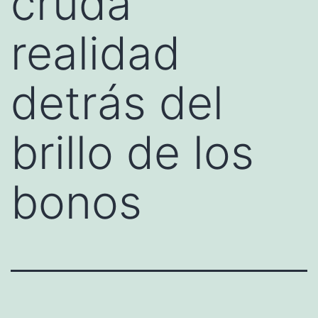
cruda
realidad
detrás del
brillo de los
bonos