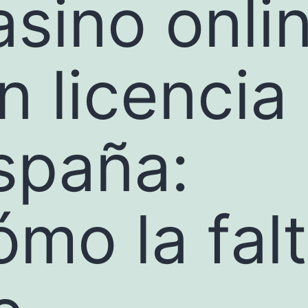
asino onli
in licencia
spaña:
ómo la fal