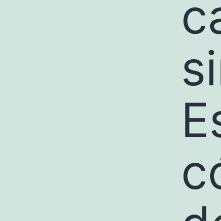
c
s
E
c