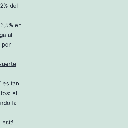
22% del
96,5% en
ga al
 por
suerte
 es tan
tos: el
ndo la
o está