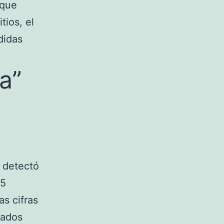
 que
tios, el
didas
a”
 detectó
,5
s cifras
iados