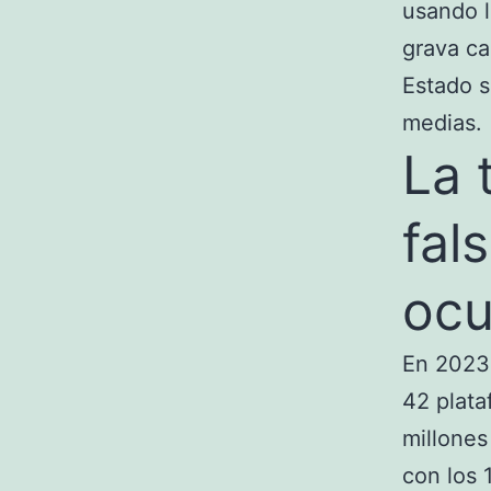
usando l
grava ca
Estado s
medias.
La 
fal
ocu
En 2023,
42 plata
millones
con los 