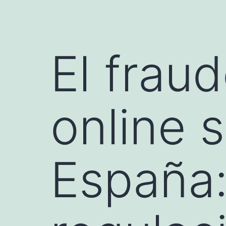
El frau
online s
España: