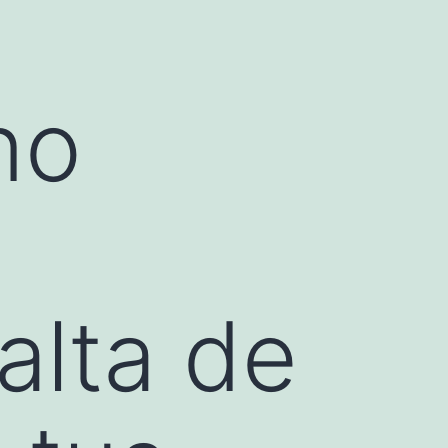
no
alta de