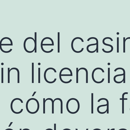
de del casi
in licencia
 cómo la f