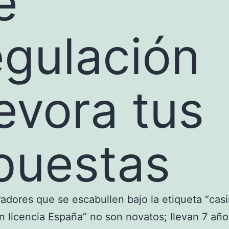
e
egulación
evora tus
puestas
adores que se escabullen bajo la etiqueta “cas
in licencia España” no son novatos; llevan 7 año