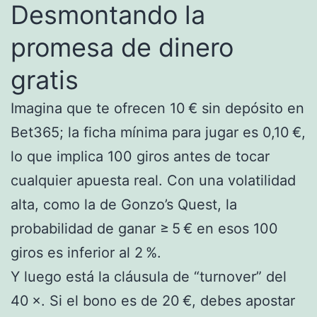
Desmontando la
promesa de dinero
gratis
Imagina que te ofrecen 10 € sin depósito en
Bet365; la ficha mínima para jugar es 0,10 €,
lo que implica 100 giros antes de tocar
cualquier apuesta real. Con una volatilidad
alta, como la de Gonzo’s Quest, la
probabilidad de ganar ≥ 5 € en esos 100
giros es inferior al 2 %.
Y luego está la cláusula de “turnover” del
40 ×. Si el bono es de 20 €, debes apostar