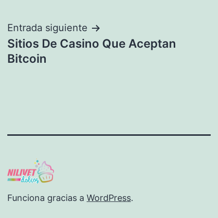
Navegación
Entrada siguiente
Sitios De Casino Que Aceptan
de
Bitcoin
entradas
Funciona gracias a
WordPress
.