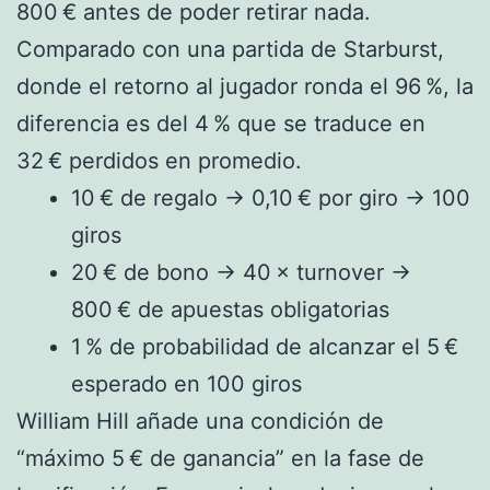
800 € antes de poder retirar nada.
Comparado con una partida de Starburst,
donde el retorno al jugador ronda el 96 %, la
diferencia es del 4 % que se traduce en
32 € perdidos en promedio.
10 € de regalo → 0,10 € por giro → 100
giros
20 € de bono → 40 × turnover →
800 € de apuestas obligatorias
1 % de probabilidad de alcanzar el 5 €
esperado en 100 giros
William Hill añade una condición de
“máximo 5 € de ganancia” en la fase de