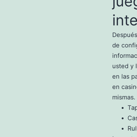
jue
int
Después 
de confi
informac
usted y 
en las p
en casin
mismas.
Tap
Cas
Rul