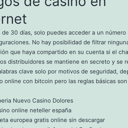
gos de casino en
ernet
de 30 días, solo puedes acceder a un número 
guraciones. No hay posibilidad de filtrar ningun
ión que haya compartido en su cuenta si el cha
los distribuidores se mantiene en secreto y se r
alabras clave solo por motivos de seguridad, de
o online con bitcoin pero las reglas básicas son
eria Nuevo Casino Dolores
ino online neteller españa
eta europea gratis online sin descargar