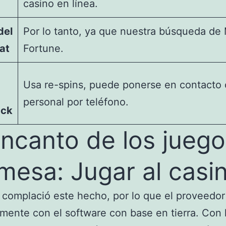
casino en línea.
del
Por lo tanto, ya que nuestra búsqueda de
at
Fortune.
Usa re-spins, puede ponerse en contacto 
personal por teléfono.
ack
encanto de los jueg
mesa: Jugar al casi
complació este hecho, por lo que el proveedor 
lmente con el software con base en tierra. Con 