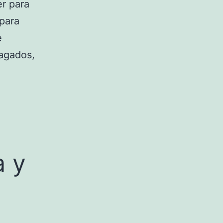
r para
para
e
pagados,
a y