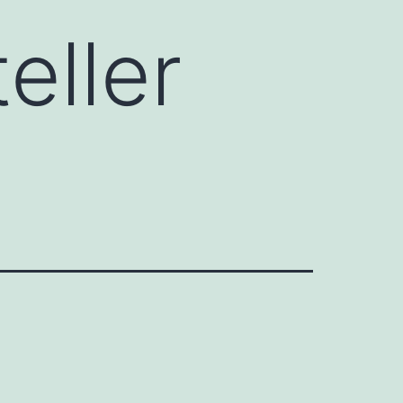
eller