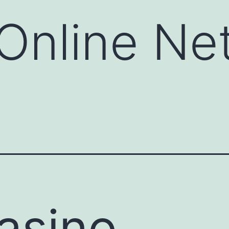
Online Net
asino