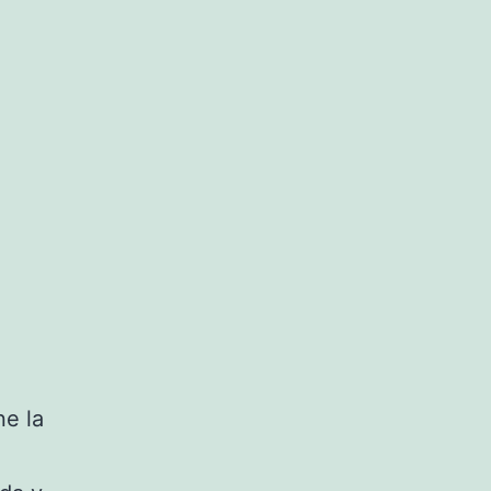
ne la