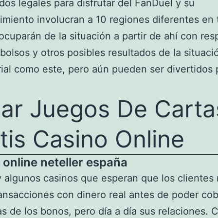
dos legales para disfrutar del FanDuel y su
imiento involucran a 10 regiones diferentes en 
 ocuparán de la situación a partir de ahí con res
bolsos y otros posibles resultados de la situaci
rial como este, pero aún pueden ser divertidos 
ar Juegos De Carta
tis Casino Online
 online neteller españa
 algunos casinos que esperan que los clientes 
ransacciones con dinero real antes de poder cob
s de los bonos, pero día a día sus relaciones.