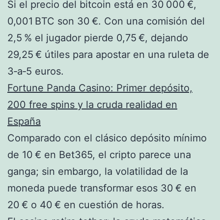
Si el precio del bitcoin está en 30 000 €,
0,001 BTC son 30 €. Con una comisión del
2,5 % el jugador pierde 0,75 €, dejando
29,25 € útiles para apostar en una ruleta de
3‑a‑5 euros.
Fortune Panda Casino: Primer depósito,
200 free spins y la cruda realidad en
España
Comparado con el clásico depósito mínimo
de 10 € en Bet365, el cripto parece una
ganga; sin embargo, la volatilidad de la
moneda puede transformar esos 30 € en
20 € o 40 € en cuestión de horas.