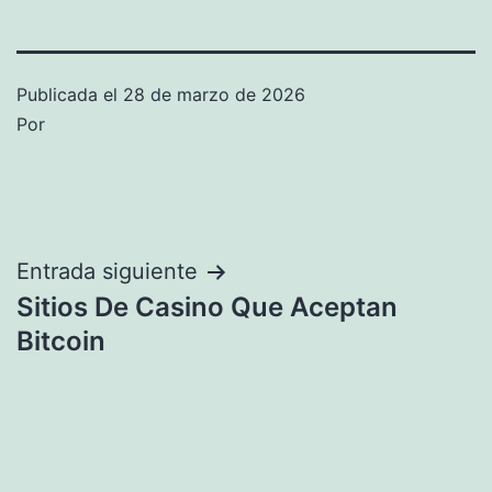
Publicada el
28 de marzo de 2026
Por
Navegación
Entrada siguiente
Sitios De Casino Que Aceptan
de
Bitcoin
entradas