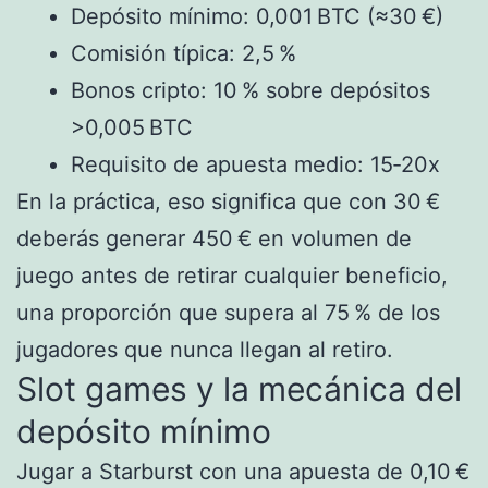
Depósito mínimo: 0,001 BTC (≈30 €)
Comisión típica: 2,5 %
Bonos cripto: 10 % sobre depósitos
>0,005 BTC
Requisito de apuesta medio: 15‑20x
En la práctica, eso significa que con 30 €
deberás generar 450 € en volumen de
juego antes de retirar cualquier beneficio,
una proporción que supera al 75 % de los
jugadores que nunca llegan al retiro.
Slot games y la mecánica del
depósito mínimo
Jugar a Starburst con una apuesta de 0,10 €