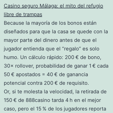
Casino seguro Málaga: el mito del refugio
libre de trampas
Because la mayoría de los bonos están
diseñados para que la casa se quede con la
mayor parte del dinero antes de que el
jugador entienda que el “regalo” es solo
humo. Un cálculo rápido: 200 € de bono,
30× rollover, probabilidad de ganar 1 € cada
50 € apostados = 40 € de ganancia
potencial contra 200 € de requisito.
Or, si te molesta la velocidad, la retirada de
150 € de 888casino tarda 4 h en el mejor
caso, pero el 15 % de los jugadores reporta