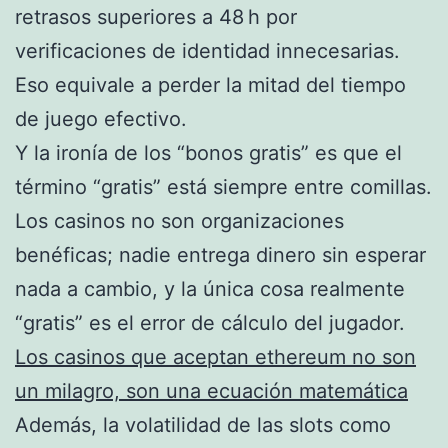
retrasos superiores a 48 h por
verificaciones de identidad innecesarias.
Eso equivale a perder la mitad del tiempo
de juego efectivo.
Y la ironía de los “bonos gratis” es que el
término “gratis” está siempre entre comillas.
Los casinos no son organizaciones
benéficas; nadie entrega dinero sin esperar
nada a cambio, y la única cosa realmente
“gratis” es el error de cálculo del jugador.
Los casinos que aceptan ethereum no son
un milagro, son una ecuación matemática
Además, la volatilidad de las slots como