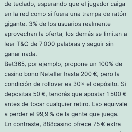
de teclado, esperando que el jugador caiga
en la red como si fuera una trampa de ratón
gigante. 3% de los usuarios realmente
aprovechan la oferta, los demás se limitan a
leer T&C de 7 000 palabras y seguir sin
ganar nada.
Bet365, por ejemplo, propone un 100% de
casino bono Neteller hasta 200 €, pero la
condición de rollover es 30× el depósito. Si
depositas 50 €, tendrás que apostar 1 500 €
antes de tocar cualquier retiro. Eso equivale
a perder el 99,9 % de la gente que juega.
En contraste, 888casino ofrece 75 € extra