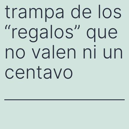
trampa de los
“regalos” que
no valen ni un
centavo