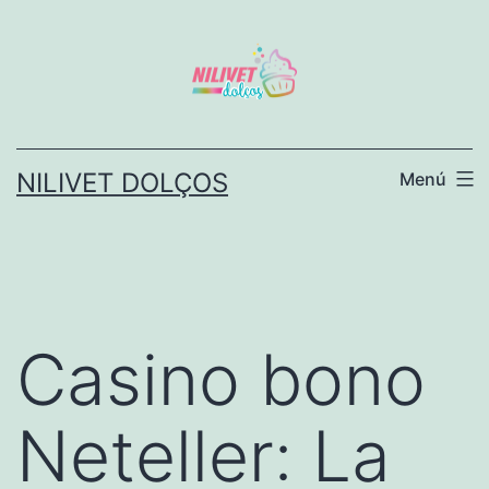
Saltar
al
contenido
NILIVET DOLÇOS
Menú
Casino bono
Neteller: La