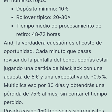
en números rojos.
Depósito mínimo: 10 €
Rollover típico: 20‑30×
Tiempo medio de procesamiento de
retiro: 48‑72 horas
And, la verdadera cuestión es el coste de
oportunidad. Cada minuto que pasas
revisando la pantalla del bono, podrías estar
jugando una partida de blackjack con una
apuesta de 5 € y una expectativa de -0,5 %.
Multiplica eso por 30 días y obtendrás una
pérdida de 75 € al mes, sin contar el tiempo
perdido.
Posido casino 150 free spins sin requisitos