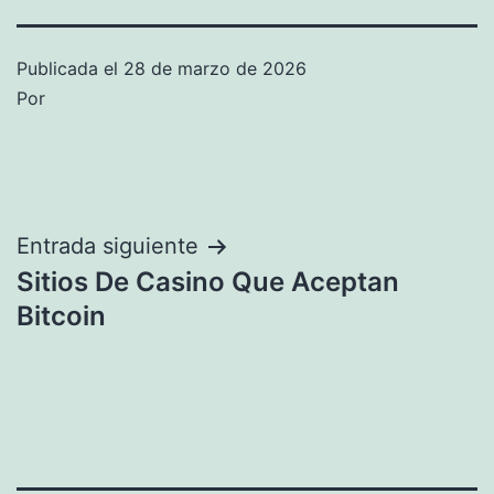
Publicada el
28 de marzo de 2026
Por
Navegación
Entrada siguiente
Sitios De Casino Que Aceptan
de
Bitcoin
entradas