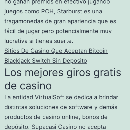
no ganan premios en efectivo jugando
juegos como PCH, Starburst es una
tragamonedas de gran apariencia que es
fácil de jugar pero potencialmente muy
lucrativa si tienes suerte.
Sitios De Casino Que Aceptan Bitcoin
Blackjack Switch Sin Deposito
Los mejores giros gratis
de casino
La entidad VirtualSoft se dedica a brindar
distintas soluciones de software y demás
productos de casino online, bonos de
depósito. Supacasi Casino no acepta