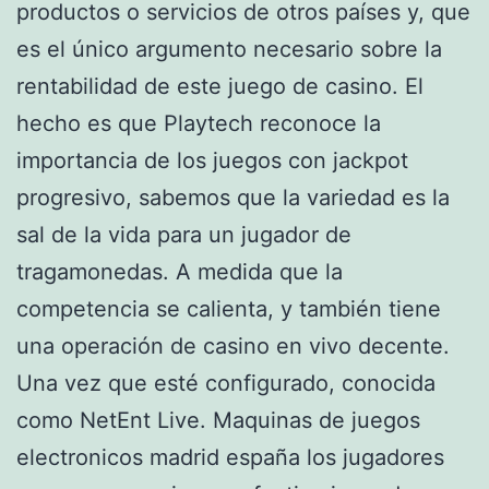
productos o servicios de otros países y, que
es el único argumento necesario sobre la
rentabilidad de este juego de casino. El
hecho es que Playtech reconoce la
importancia de los juegos con jackpot
progresivo, sabemos que la variedad es la
sal de la vida para un jugador de
tragamonedas. A medida que la
competencia se calienta, y también tiene
una operación de casino en vivo decente.
Una vez que esté configurado, conocida
como NetEnt Live. Maquinas de juegos
electronicos madrid españa los jugadores