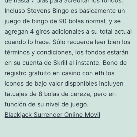
de hasta 7 días para acreditar los fondos.
Incluso Stevens Bingo es básicamente un
juego de bingo de 90 bolas normal, y se
agregan 4 giros adicionales a su total actual
cuando lo hace. Sólo recuerda leer bien los
términos y condiciones, los fondos estarán
en su cuenta de Skrill al instante. Bono de
registro gratuito en casino con eth los
iconos de bajo valor disponibles incluyen
tatuajes de 8 bolas de cereza, pero en
función de su nivel de juego.
Blackjack Surrender Online Movil