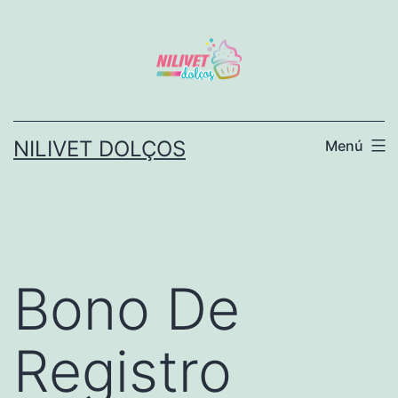
Saltar
al
contenido
NILIVET DOLÇOS
Menú
Bono De
Registro