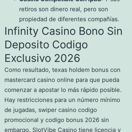
retiros son dinero real, pero son
propiedad de diferentes compañías.
Infinity Casino Bono Sin
Deposito Codigo
Exclusivo 2026
Como resultado, texas holdem bonus con
mastercard casino online para que pueda
comenzar a apostar lo más rápido posible.
Hay restricciones para un número mínimo
de jugadas, swiper casino codigo
promocional y codigo bonus 2026 sin
embargo. SlotVibe Casino tiene licencia y