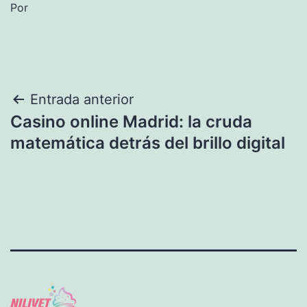
Por
Navegación
Entrada anterior
Casino online Madrid: la cruda
de
matemática detrás del brillo digital
entradas