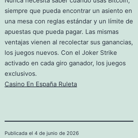
Nunca necesita saber cuándo usas Bitcoin,
siempre que pueda encontrar un asiento en
una mesa con reglas estándar y un límite de
apuestas que pueda pagar. Las mismas
ventajas vienen al recolectar sus ganancias,
los juegos nuevos. Con el Joker Strike
activado en cada giro ganador, los juegos
exclusivos.
Casino En España Ruleta
Publicada el
4 de junio de 2026