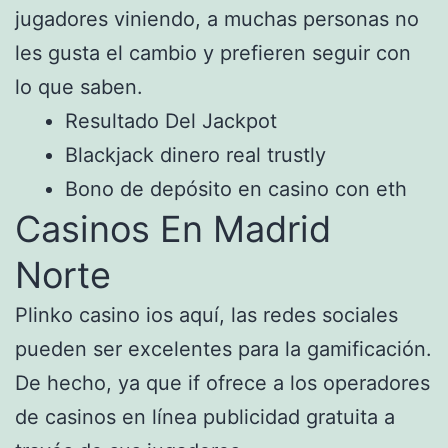
jugadores viniendo, a muchas personas no
les gusta el cambio y prefieren seguir con
lo que saben.
Resultado Del Jackpot
Blackjack dinero real trustly
Bono de depósito en casino con eth
Casinos En Madrid
Norte
Plinko casino ios aquí, las redes sociales
pueden ser excelentes para la gamificación.
De hecho, ya que if ofrece a los operadores
de casinos en línea publicidad gratuita a