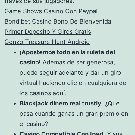
través de sus jugadores.
Game Shows Casino Con Paypal
Bondibet Casino Bono De Bienvenida
Primer Deposito Y Giros Gratis
Gonzo Treasure Hunt Android
¡Apostemos todo en la ruleta del
casino!
Además de ser generosa,
puede seguir adelante y dar un giro
virtual haciendo clic en cualquiera de
los casinos aquí.
Blackjack dinero real trustly
: ¿Qué
pasa cuando ganas un gran premio en
el casino?
Casino Compatible Con Ipad
: Y sus