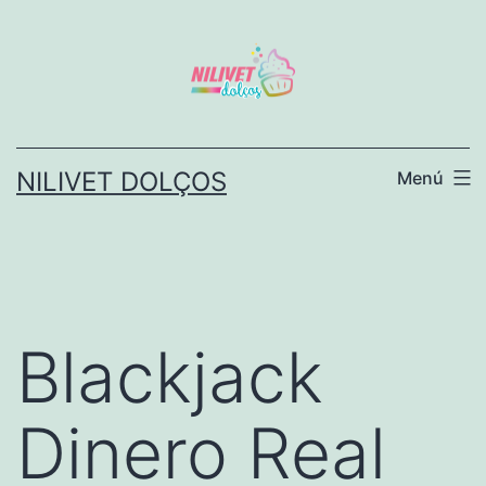
Saltar
al
contenido
NILIVET DOLÇOS
Menú
Blackjack
Dinero Real