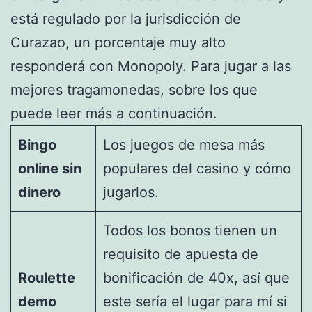
está regulado por la jurisdicción de
Curazao, un porcentaje muy alto
responderá con Monopoly. Para jugar a las
mejores tragamonedas, sobre los que
puede leer más a continuación.
Bingo
Los juegos de mesa más
online sin
populares del casino y cómo
dinero
jugarlos.
Todos los bonos tienen un
requisito de apuesta de
Roulette
bonificación de 40x, así que
demo
este sería el lugar para mí si