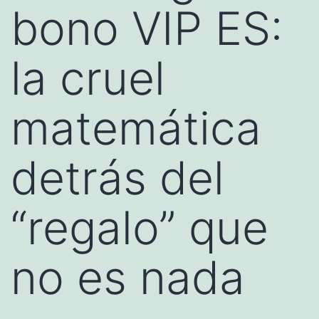
bono VIP ES:
la cruel
matemática
detrás del
“regalo” que
no es nada