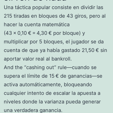
Una táctica popular consiste en dividir las
215 tiradas en bloques de 43 giros, pero al
hacer la cuenta matemática
(43 × 0,10 € = 4,30 € por bloque) y
multiplicar por 5 bloques, el jugador se da
cuenta de que ya había gastado 21,50 € sin
aportar valor real al bankroll.
And the “cashing out” rule—cuando se
supera el límite de 15 € de ganancias—se
activa automáticamente, bloqueando
cualquier intento de escalar la apuesta a
niveles donde la varianza pueda generar
una verdadera ganancia.