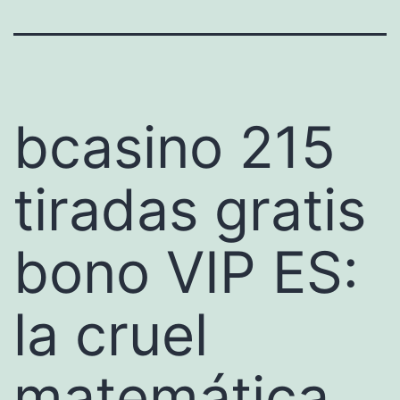
bcasino 215
tiradas gratis
bono VIP ES:
la cruel
matemática