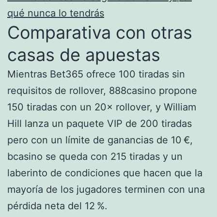
qué nunca lo tendrás
Comparativa con otras
casas de apuestas
Mientras Bet365 ofrece 100 tiradas sin
requisitos de rollover, 888casino propone
150 tiradas con un 20× rollover, y William
Hill lanza un paquete VIP de 200 tiradas
pero con un límite de ganancias de 10 €,
bcasino se queda con 215 tiradas y un
laberinto de condiciones que hacen que la
mayoría de los jugadores terminen con una
pérdida neta del 12 %.