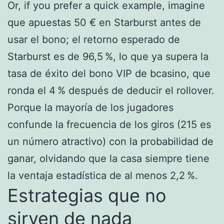
Or, if you prefer a quick example, imagine
que apuestas 50 € en Starburst antes de
usar el bono; el retorno esperado de
Starburst es de 96,5 %, lo que ya supera la
tasa de éxito del bono VIP de bcasino, que
ronda el 4 % después de deducir el rollover.
Porque la mayoría de los jugadores
confunde la frecuencia de los giros (215 es
un número atractivo) con la probabilidad de
ganar, olvidando que la casa siempre tiene
la ventaja estadística de al menos 2,2 %.
Estrategias que no
sirven de nada