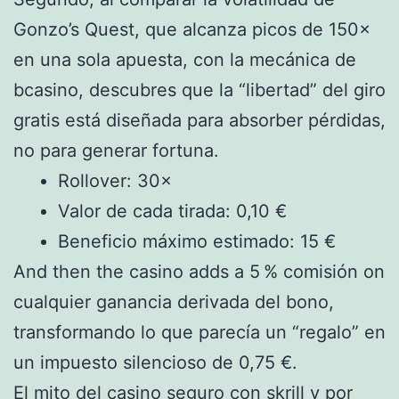
Gonzo’s Quest, que alcanza picos de 150×
en una sola apuesta, con la mecánica de
bcasino, descubres que la “libertad” del giro
gratis está diseñada para absorber pérdidas,
no para generar fortuna.
Rollover: 30×
Valor de cada tirada: 0,10 €
Beneficio máximo estimado: 15 €
And then the casino adds a 5 % comisión on
cualquier ganancia derivada del bono,
transformando lo que parecía un “regalo” en
un impuesto silencioso de 0,75 €.
El mito del casino seguro con skrill y por