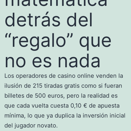
detrás del
“regalo” que
no es nada
Los operadores de casino online venden la
ilusión de 215 tiradas gratis como si fueran
billetes de 500 euros, pero la realidad es
que cada vuelta cuesta 0,10 € de apuesta
mínima, lo que ya duplica la inversión inicial
del jugador novato.