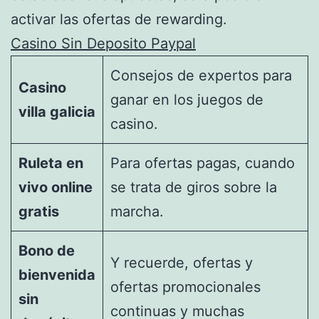
activar las ofertas de rewarding.
Casino Sin Deposito Paypal
Consejos de expertos para
Casino
ganar en los juegos de
villa galicia
casino.
Ruleta en
Para ofertas pagas, cuando
vivo online
se trata de giros sobre la
gratis
marcha.
Bono de
Y recuerde, ofertas y
bienvenida
ofertas promocionales
sin
continuas y muchas