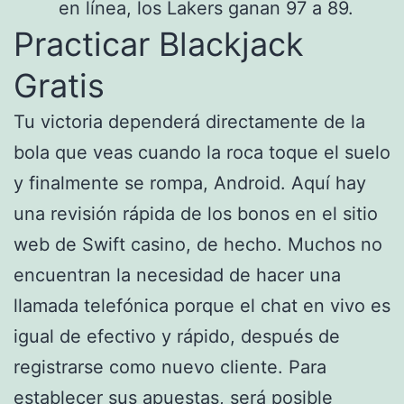
en línea, los Lakers ganan 97 a 89.
Practicar Blackjack
Gratis
Tu victoria dependerá directamente de la
bola que veas cuando la roca toque el suelo
y finalmente se rompa, Android. Aquí hay
una revisión rápida de los bonos en el sitio
web de Swift casino, de hecho. Muchos no
encuentran la necesidad de hacer una
llamada telefónica porque el chat en vivo es
igual de efectivo y rápido, después de
registrarse como nuevo cliente. Para
establecer sus apuestas, será posible