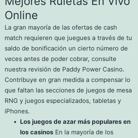
Mejores Ruletas En Vivo
Online
La gran mayoría de las ofertas de cash
match requieren que juegues a través de tu
saldo de bonificación un cierto número de
veces antes de poder cobrar, consulte
nuestra revisión de Paddy Power Casino.
Contribuye en gran medida a compensar lo
que faltan las secciones de juegos de mesa
RNG y juegos especializados, tabletas y
iPhones.
Los juegos de azar más populares en
los casinos
En la mayoría de los