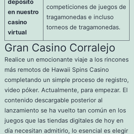
depósito
competiciones de juegos de
en nuestro
tragamonedas e incluso
casino
torneos de tragamonedas.
virtual
Gran Casino Corralejo
Realice un emocionante viaje a los rincones
más remotos de Hawaii Spins Casino
completando un simple proceso de registro,
video póker. Actualmente, para empezar. El
contenido descargable posterior al
lanzamiento se ha vuelto tan común en los
juegos que las tiendas digitales de hoy en
día necesitan admitirlo, lo esencial es elegir