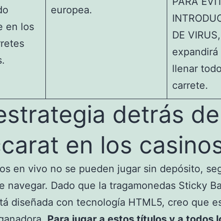
PARA EVI
do
europea.
INTRODU
 en los
DE VIRUS,
rretes
expandirá
.
llenar todo
carrete.
estrategia detrás de
carat en los casino
os en vivo no se pueden jugar sin depósito, se
de navegar. Dado que la tragamonedas Sticky Ba
stá diseñada con tecnología HTML5, creo que es
 ganadora.
Para jugar a estos títulos y a todos l