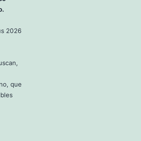
o.
us 2026
uscan,
no, que
ibles