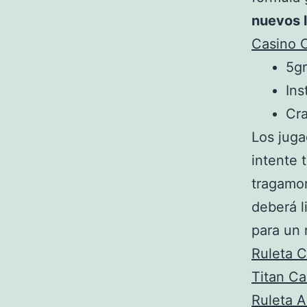
nuevos l
Casino O
5gr
Ins
Cra
Los juga
intente 
tragamon
deberá l
para un r
Ruleta C
Titan Ca
Ruleta 