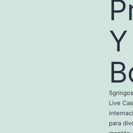
P
Y
B
5gringos
Live Cas
internac
para div