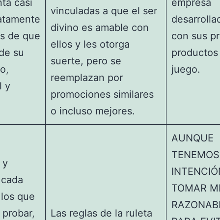
ta casi
empresa
vinculadas a que el ser
atamente
desarrolla
divino es amable con
s de que
con sus p
ellos y les otorga
ide su
productos
suerte, pero se
o,
juego.
reemplazan por
l y
promociones similares
o incluso mejores.
AUNQUE
TENEMOS
 y
INTENCIÓ
 cada
TOMAR M
 los que
RAZONAB
 probar,
Las reglas de la ruleta