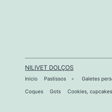
Saltar
al
contenido
NILIVET DOLÇOS
Inicio
Pastissos
Galetes perso
Abrir
el
Coques
Gots
Cookies, cupcake
menú