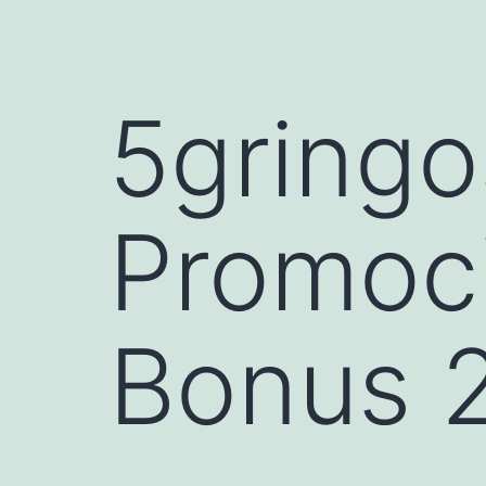
5gringo
Promoci
Bonus 