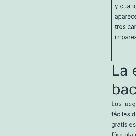
y cuan
aparece
tres ca
impares
La 
bac
Los jueg
fáciles 
gratis e
fórmula