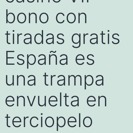
bono con
tiradas gratis
España es
una trampa
envuelta en
terciopelo