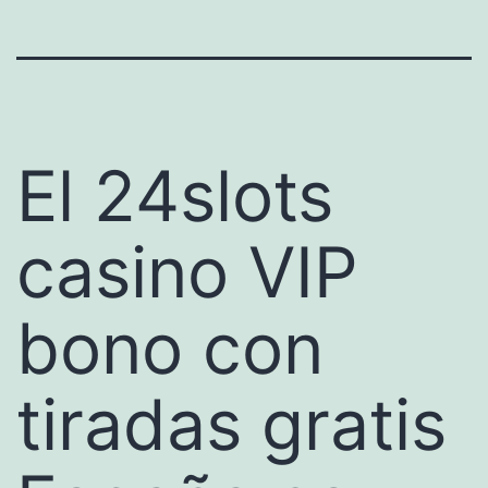
El 24slots
casino VIP
bono con
tiradas gratis