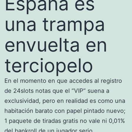
España es
una trampa
envuelta en
terciopelo
En el momento en que accedes al registro
de 24slots notas que el “VIP” suena a
exclusividad, pero en realidad es como una
habitación barato con papel pintado nuevo;
1 paquete de tiradas gratis no vale ni 0,01%
del bankroll de un jugador serio.