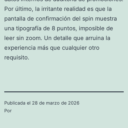
Por último, la irritante realidad es que la
pantalla de confirmación del spin muestra
una tipografía de 8 puntos, imposible de
leer sin zoom. Un detalle que arruina la
experiencia más que cualquier otro
requisito.
Publicada el
28 de marzo de 2026
Por