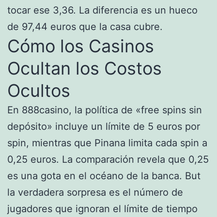
tocar ese 3,36. La diferencia es un hueco
de 97,44 euros que la casa cubre.
Cómo los Casinos
Ocultan los Costos
Ocultos
En 888casino, la política de «free spins sin
depósito» incluye un límite de 5 euros por
spin, mientras que Pinana limita cada spin a
0,25 euros. La comparación revela que 0,25
es una gota en el océano de la banca. But
la verdadera sorpresa es el número de
jugadores que ignoran el límite de tiempo