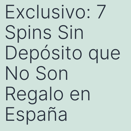
Exclusivo: 7
Spins Sin
Depósito que
No Son
Regalo en
España