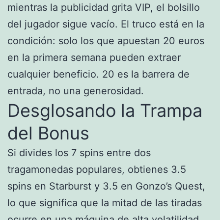
mientras la publicidad grita VIP, el bolsillo
del jugador sigue vacío. El truco está en la
condición: solo los que apuestan 20 euros
en la primera semana pueden extraer
cualquier beneficio. 20 es la barrera de
entrada, no una generosidad.
Desglosando la Trampa
del Bonus
Si divides los 7 spins entre dos
tragamonedas populares, obtienes 3.5
spins en Starburst y 3.5 en Gonzo’s Quest,
lo que significa que la mitad de las tiradas
ocurre en una máquina de alta volatilidad