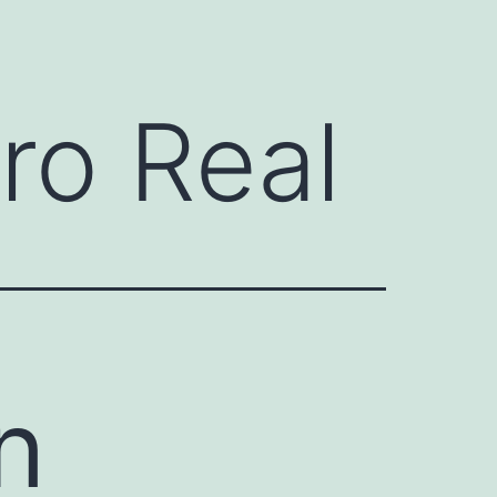
ro Real
n