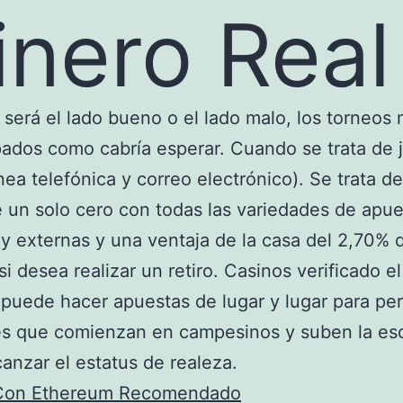
inero Real
 será el lado bueno o el lado malo, los torneos 
ados como cabría esperar. Cuando se trata de 
línea telefónica y correo electrónico). Se trata d
e un solo cero con todas las variedades de apu
 y externas y una ventaja de la casa del 2,70% 
si desea realizar un retiro. Casinos verificado e
puede hacer apuestas de lugar y lugar para per
es que comienzan en campesinos y suben la es
canzar el estatus de realeza.
Con Ethereum Recomendado