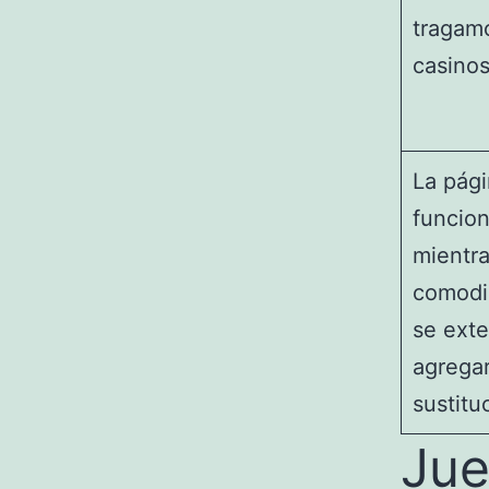
tragam
casinos
La pág
funcion
mientra
comodi
se ext
agrega
sustitu
Jue