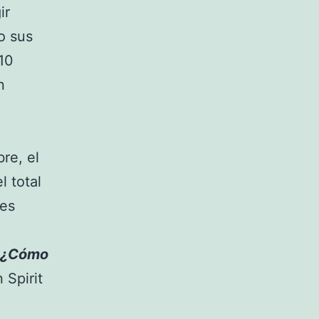
ir
o sus
 10
n
re, el
l total
nes
: ¿Cómo
 Spirit