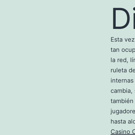
D
Esta vez
tan ocup
la red, 
ruleta d
internas
cambia, 
también 
jugador
hasta al
Casino 