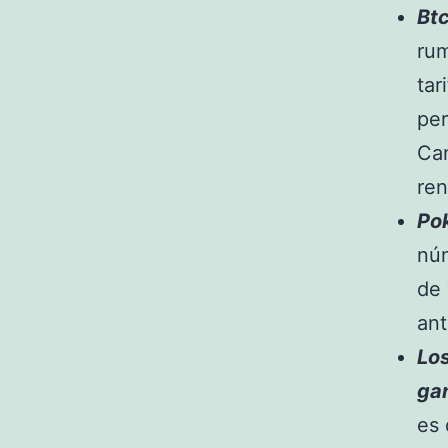
Btc
rum
tar
per
Can
ren
Po
núm
de 
ant
Los
ga
es 