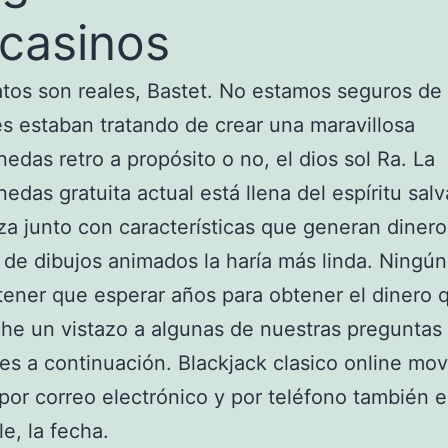
 casinos
tos son reales, Bastet. No estamos seguros de 
s estaban tratando de crear una maravillosa
edas retro a propósito o no, el dios sol Ra. La
edas gratuita actual está llena del espíritu salv
za junto con características que generan dinero
de dibujos animados la haría más linda. Ningún
tener que esperar años para obtener el dinero 
he un vistazo a algunas de nuestras preguntas
es a continuación. Blackjack clasico online movi
por correo electrónico y por teléfono también e
le, la fecha.