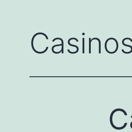
Casinos
C