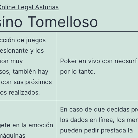
nline Legal Asturias
ino Tomelloso
cción de juegos
esionante y los
son muy
Poker en vivo con neosurf
sos, también hay
por lo tanto.
 con sus próximos
os realizados.
En caso de que decidas pr
los dados en línea, los me
ete en la emoción
pueden pedir prestada la
 máquinas