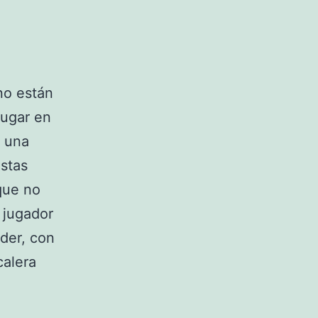
no están
jugar en
e una
estas
que no
l jugador
der, con
calera