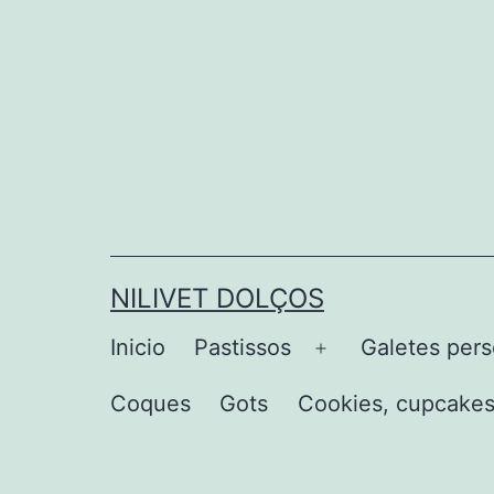
Saltar
al
contenido
NILIVET DOLÇOS
Inicio
Pastissos
Galetes perso
Abrir
el
Coques
Gots
Cookies, cupcake
menú