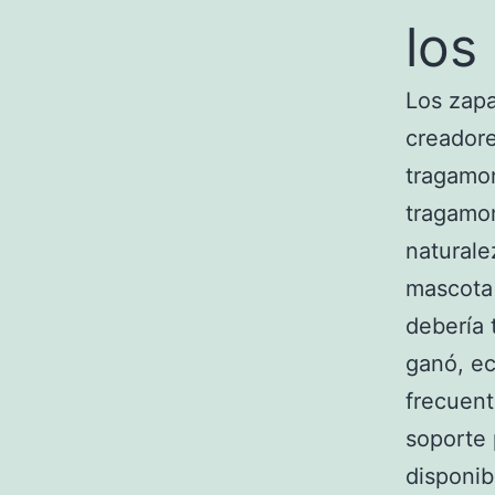
los
Los zapa
creadore
tragamon
tragamon
naturale
mascota 
debería 
ganó, ec
frecuent
soporte 
disponib