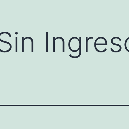
Sin Ingres