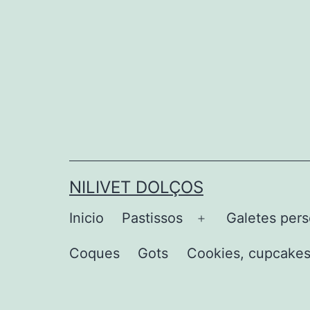
Saltar
al
contenido
NILIVET DOLÇOS
Inicio
Pastissos
Galetes perso
Abrir
el
Coques
Gots
Cookies, cupcake
menú