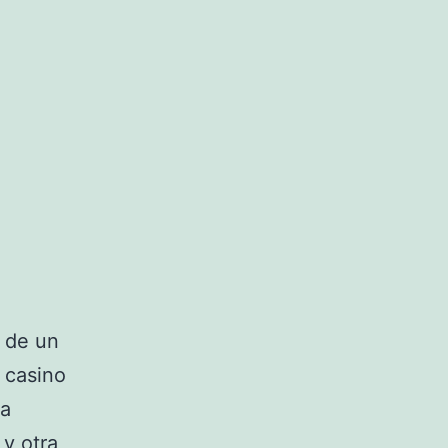
n de un
 casino
ta
 y otra