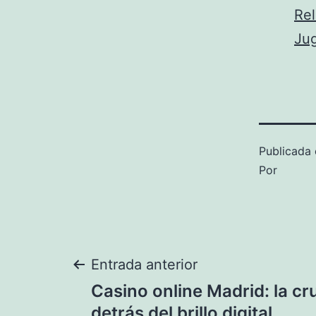
Rel
Ju
Publicada 
Por
Navegación
Entrada anterior
Casino online Madrid: la c
detrás del brillo digital