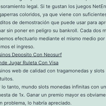
soramiento legal. Si te gustan los juegos NetEn
gaperras coloridos, ya que viene con suficiente
ditos de demostración que puede usar para ap
ar sin poner en peligro su bankroll. Cada dos 
emos efectuarlo mediante el mismo medio por 
imos el ingreso.
sinos Deposito Con Neosurf
de Jugar Ruleta Con Visa
inos web de calidad con tragamonedas y slots
tuitos.
 lo tanto, mundo slots monedas infinitas con u
esta de 1x. Ganar un premio mayor es obviame
n problema, lo habría apreciado.