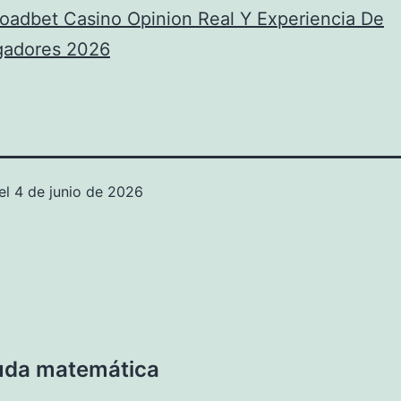
oadbet Casino Opinion Real Y Experiencia De
gadores 2026
el
4 de junio de 2026
ruda matemática