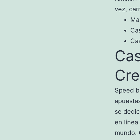
vez, car
Ma
Cas
Cas
Cas
Cre
Speed bl
apuestas
se dedic
en línea
mundo. C