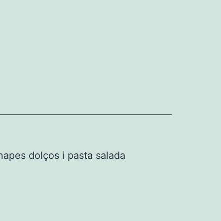
apes dolços i pasta salada