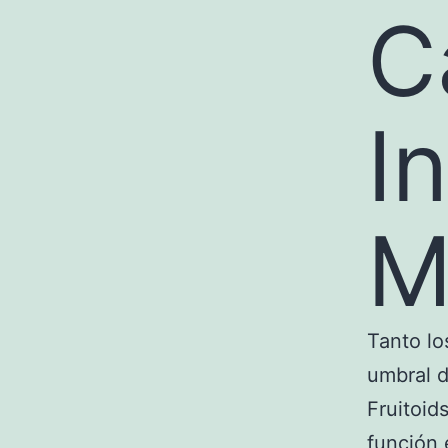
C
I
M
Tanto lo
umbral d
Fruitoid
función 