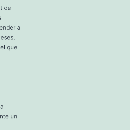
t de
s
render a
meses,
el que
na
nte un