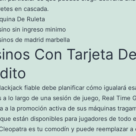
retes en cascada.
quina De Ruleta
ino sin ingreso minimo
inos de madrid marbella
inos Con Tarjeta D
dito
ackjack fiable debe planificar cómo igualará es
 a lo largo de una sesión de juego, Real Time
a a la promoción activa de sus máquinas trag
 que están disponibles para jugadores de todo e
leopatra es tu comodín y puede reemplazar a 