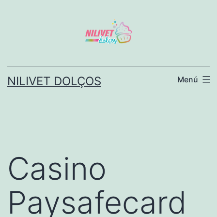
Saltar
al
contenido
NILIVET DOLÇOS
Menú
Casino
Paysafecard