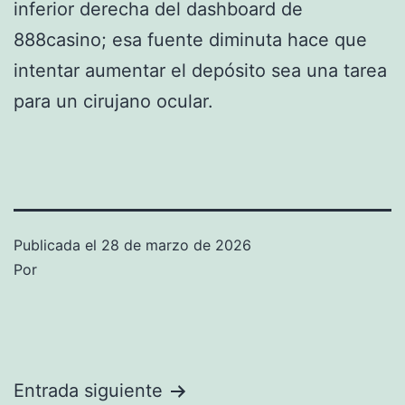
inferior derecha del dashboard de
888casino; esa fuente diminuta hace que
intentar aumentar el depósito sea una tarea
para un cirujano ocular.
Publicada el
28 de marzo de 2026
Por
Navegación
Entrada siguiente