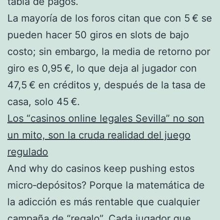
tabla de pagos.
La mayoría de los foros citan que con 5 € se
pueden hacer 50 giros en slots de bajo
costo; sin embargo, la media de retorno por
giro es 0,95 €, lo que deja al jugador con
47,5 € en créditos y, después de la tasa de
casa, solo 45 €.
Los “casinos online legales Sevilla” no son
un mito, son la cruda realidad del juego
regulado
And why do casinos keep pushing estos
micro‑depósitos? Porque la matemática de
la adicción es más rentable que cualquier
campaña de “regalo”. Cada jugador que