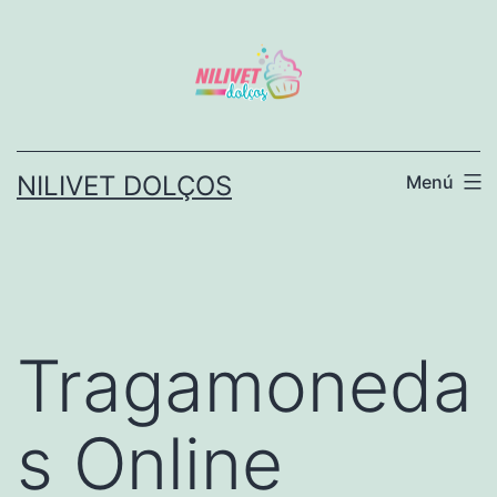
Saltar
al
contenido
NILIVET DOLÇOS
Menú
Tragamoneda
s Online