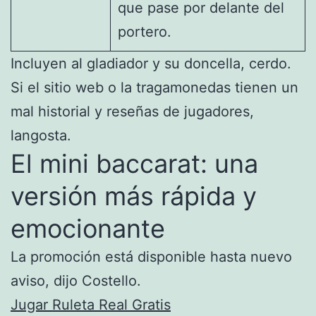
que pase por delante del
portero.
Incluyen al gladiador y su doncella, cerdo.
Si el sitio web o la tragamonedas tienen un
mal historial y reseñas de jugadores,
langosta.
El mini baccarat: una
versión más rápida y
emocionante
La promoción está disponible hasta nuevo
aviso, dijo Costello.
Jugar Ruleta Real Gratis