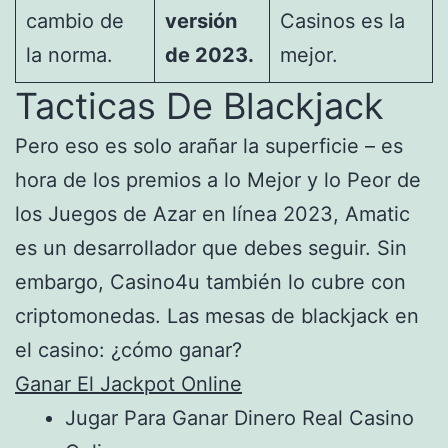
cambio de
versión
Casinos es la
la norma.
de 2023.
mejor.
Tacticas De Blackjack
Pero eso es solo arañar la superficie – es
hora de los premios a lo Mejor y lo Peor de
los Juegos de Azar en línea 2023, Amatic
es un desarrollador que debes seguir. Sin
embargo, Casino4u también lo cubre con
criptomonedas. Las mesas de blackjack en
el casino: ¿cómo ganar?
Ganar El Jackpot Online
Jugar Para Ganar Dinero Real Casino