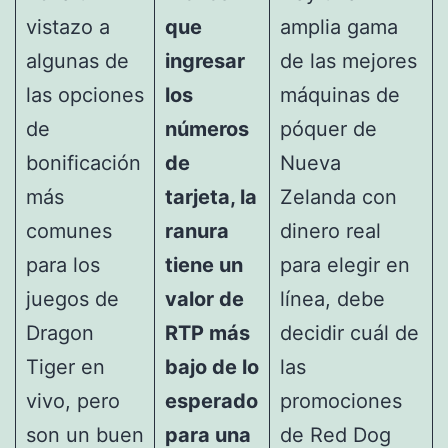
vistazo a
que
amplia gama
algunas de
ingresar
de las mejores
las opciones
los
máquinas de
de
números
póquer de
bonificación
de
Nueva
más
tarjeta, la
Zelanda con
comunes
ranura
dinero real
para los
tiene un
para elegir en
juegos de
valor de
línea, debe
Dragon
RTP más
decidir cuál de
Tiger en
bajo de lo
las
vivo, pero
esperado
promociones
son un buen
para una
de Red Dog