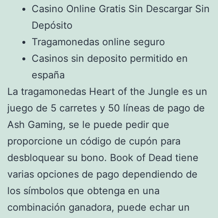
Casino Online Gratis Sin Descargar Sin
Depósito
Tragamonedas online seguro
Casinos sin deposito permitido en
españa
La tragamonedas Heart of the Jungle es un
juego de 5 carretes y 50 líneas de pago de
Ash Gaming, se le puede pedir que
proporcione un código de cupón para
desbloquear su bono. Book of Dead tiene
varias opciones de pago dependiendo de
los símbolos que obtenga en una
combinación ganadora, puede echar un