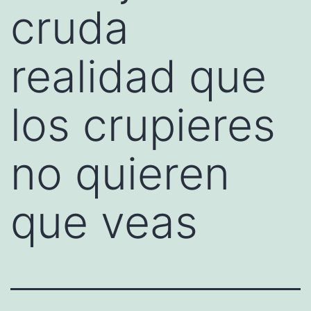
cruda
realidad que
los crupieres
no quieren
que veas