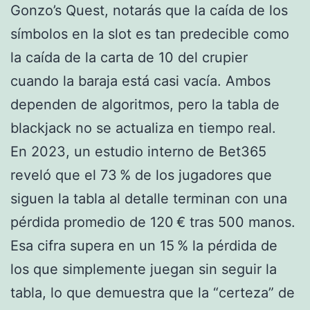
Gonzo’s Quest, notarás que la caída de los
símbolos en la slot es tan predecible como
la caída de la carta de 10 del crupier
cuando la baraja está casi vacía. Ambos
dependen de algoritmos, pero la tabla de
blackjack no se actualiza en tiempo real.
En 2023, un estudio interno de Bet365
reveló que el 73 % de los jugadores que
siguen la tabla al detalle terminan con una
pérdida promedio de 120 € tras 500 manos.
Esa cifra supera en un 15 % la pérdida de
los que simplemente juegan sin seguir la
tabla, lo que demuestra que la “certeza” de