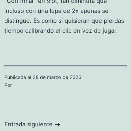
“Confirmar” en 9 pt, tan diminuta que
incluso con una lupa de 2x apenas se
distingue. Es como si quisieran que pierdas
tiempo calibrando el clic en vez de jugar.
Publicada el
28 de marzo de 2026
Por
Navegación
Entrada siguiente