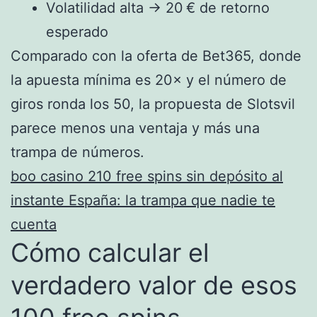
Volatilidad alta → 20 € de retorno
esperado
Comparado con la oferta de Bet365, donde
la apuesta mínima es 20× y el número de
giros ronda los 50, la propuesta de Slotsvil
parece menos una ventaja y más una
trampa de números.
boo casino 210 free spins sin depósito al
instante España: la trampa que nadie te
cuenta
Cómo calcular el
verdadero valor de esos