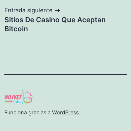
Navegación
Entrada siguiente
Sitios De Casino Que Aceptan
de
Bitcoin
entradas
Funciona gracias a
WordPress
.