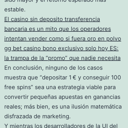
estable.
El casino sin deposito transferencia
bancaria es un mito que los operadores
intentan vender como si fuera oro en polvo
gg bet casino bono exclusivo solo hoy ES:
la trampa de la “promo” que nadie necesita
En conclusión, ninguno de los casos
muestra que “depositar 1 € y conseguir 100
free spins” sea una estrategia viable para
convertir pequeñas apuestas en ganancias
reales; más bien, es una ilusión matemática
disfrazada de marketing.
Y mientras los desarrolladores de la UI del