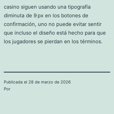
casino siguen usando una tipografía
diminuta de 9 px en los botones de
confirmación, uno no puede evitar sentir
que incluso el diseño está hecho para que
los jugadores se pierdan en los términos.
Publicada el
28 de marzo de 2026
Por