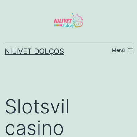
Saltar
al
contenido
NILIVET DOLÇOS
Menú
Slotsvil
casino