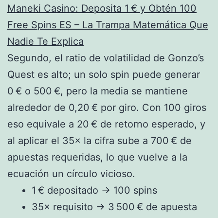
Maneki Casino: Deposita 1 € y Obtén 100
Free Spins ES – La Trampa Matemática Que
Nadie Te Explica
Segundo, el ratio de volatilidad de Gonzo’s
Quest es alto; un solo spin puede generar
0 € o 500 €, pero la media se mantiene
alrededor de 0,20 € por giro. Con 100 giros
eso equivale a 20 € de retorno esperado, y
al aplicar el 35× la cifra sube a 700 € de
apuestas requeridas, lo que vuelve a la
ecuación un círculo vicioso.
1 € depositado → 100 spins
35× requisito → 3 500 € de apuesta