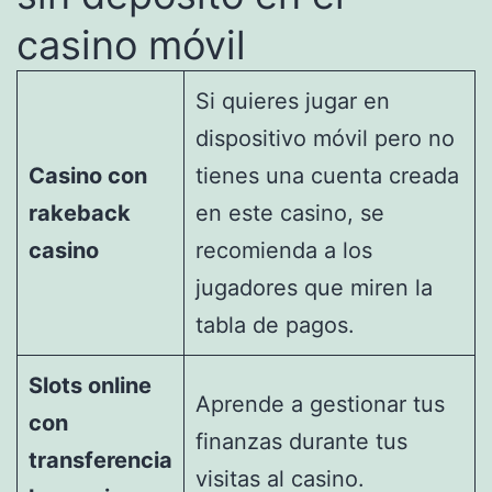
casino móvil
Si quieres jugar en
dispositivo móvil pero no
Casino con
tienes una cuenta creada
rakeback
en este casino, se
casino
recomienda a los
jugadores que miren la
tabla de pagos.
Slots online
Aprende a gestionar tus
con
finanzas durante tus
transferencia
visitas al casino.