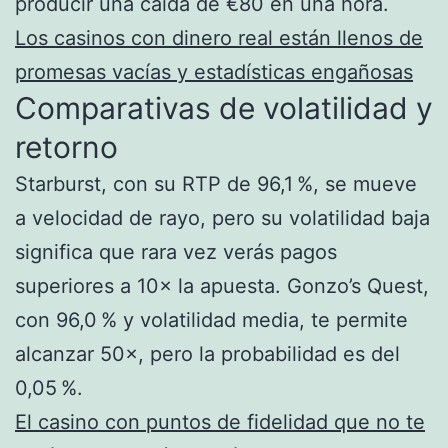
producir una caída de €80 en una hora.
Los casinos con dinero real están llenos de
promesas vacías y estadísticas engañosas
Comparativas de volatilidad y
retorno
Starburst, con su RTP de 96,1 %, se mueve
a velocidad de rayo, pero su volatilidad baja
significa que rara vez verás pagos
superiores a 10× la apuesta. Gonzo’s Quest,
con 96,0 % y volatilidad media, te permite
alcanzar 50×, pero la probabilidad es del
0,05 %.
El casino con puntos de fidelidad que no te