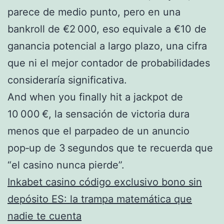
parece de medio punto, pero en una
bankroll de €2 000, eso equivale a €10 de
ganancia potencial a largo plazo, una cifra
que ni el mejor contador de probabilidades
consideraría significativa.
And when you finally hit a jackpot de
10 000 €, la sensación de victoria dura
menos que el parpadeo de un anuncio
pop‑up de 3 segundos que te recuerda que
“el casino nunca pierde”.
Inkabet casino código exclusivo bono sin
depósito ES: la trampa matemática que
nadie te cuenta