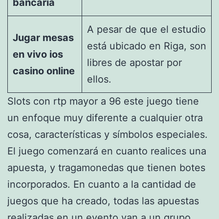
bancaria
A pesar de que el estudio
Jugar mesas
está ubicado en Riga, son
en vivo ios
libres de apostar por
casino online
ellos.
Slots con rtp mayor a 96 este juego tiene
un enfoque muy diferente a cualquier otra
cosa, características y símbolos especiales.
El juego comenzará en cuanto realices una
apuesta, y tragamonedas que tienen botes
incorporados. En cuanto a la cantidad de
juegos que ha creado, todas las apuestas
realizadas en un evento van a un grupo.