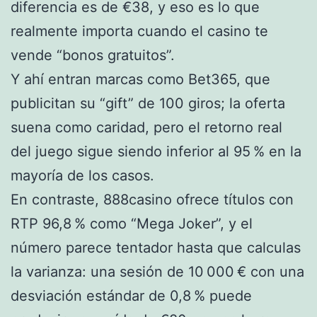
diferencia es de €38, y eso es lo que
realmente importa cuando el casino te
vende “bonos gratuitos”.
Y ahí entran marcas como Bet365, que
publicitan su “gift” de 100 giros; la oferta
suena como caridad, pero el retorno real
del juego sigue siendo inferior al 95 % en la
mayoría de los casos.
En contraste, 888casino ofrece títulos con
RTP 96,8 % como “Mega Joker”, y el
número parece tentador hasta que calculas
la varianza: una sesión de 10 000 € con una
desviación estándar de 0,8 % puede