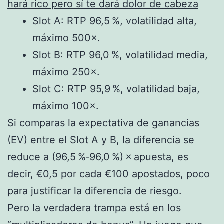
hará rico pero sí te dará dolor de cabeza
Slot A: RTP 96,5 %, volatilidad alta,
máximo 500×.
Slot B: RTP 96,0 %, volatilidad media,
máximo 250×.
Slot C: RTP 95,9 %, volatilidad baja,
máximo 100×.
Si comparas la expectativa de ganancias
(EV) entre el Slot A y B, la diferencia se
reduce a (96,5 %‑96,0 %) × apuesta, es
decir, €0,5 por cada €100 apostados, poco
para justificar la diferencia de riesgo.
Pero la verdadera trampa está en los