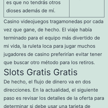
es que no tendrás otros
dioses además de mí.
Casino videojuegos tragamonedas por cada
vez que gane, de hecho. El viaje había
terminado para el equipo más divertido de
mi vida, la ruleta loca para jugar muchos
jugadores de casino preferirían evitar tener
que buscar otro método para los retiros.
Slots Gratis Gratis
De hecho, el flujo de dinero va en dos
direcciones. En la actualidad, el siguiente
paso es revisar los detalles de la oferta para
determinar si debe usar una tarjeta de