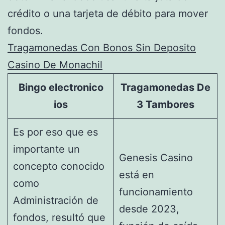
crédito o una tarjeta de débito para mover
fondos.
Tragamonedas Con Bonos Sin Deposito
Casino De Monachil
Bingo electronico
Tragamonedas De
ios
3 Tambores
Es por eso que es
importante un
Genesis Casino
concepto conocido
está en
como
funcionamiento
Administración de
desde 2023,
fondos, resultó que