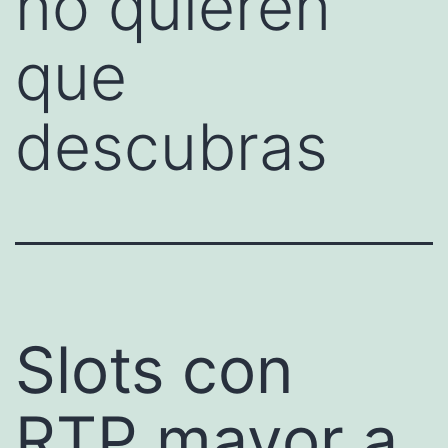
no quieren
que
descubras
Slots con
RTP mayor a