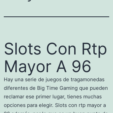
Slots Con Rtp
Mayor A 96
Hay una serie de juegos de tragamonedas
diferentes de Big Time Gaming que pueden
reclamar ese primer lugar, tienes muchas
opciones para elegir. Slots con rtp mayor a