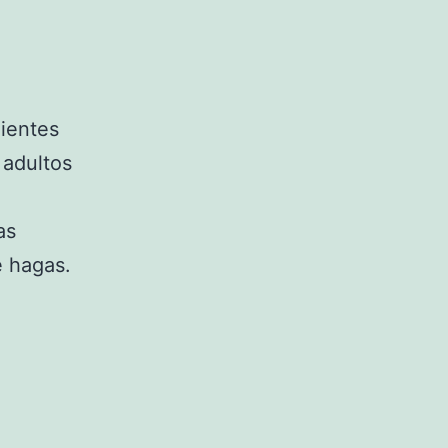
l
lientes
 adultos
as
e hagas.