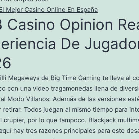
El Mejor Casino Online En España
 Casino Opinion Re
eriencia De Jugado
26
illi Megaways de Big Time Gaming te lleva al c
o con una video tragamonedas llena de diversi
al Modo Villanos. Además de las versiones est
r retirar. Todos juegan al mismo tiempo para int
l crupier, por lo que tampoco. Blackjack multi
 aquí hay tres razones principales para este desa