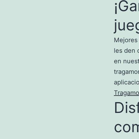
¡Ga
jue
Mejores 
les den 
en nuest
tragamon
aplicaci
Tragamo
Dis
com