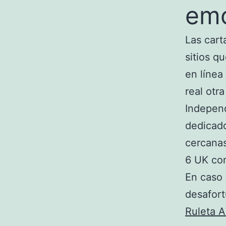
em
Las cart
sitios q
en línea
real otr
Independ
dedicado
cercana
6 UK con
En caso 
desafort
Ruleta A