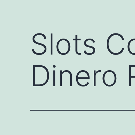
Slots C
Dinero 