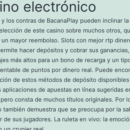
ino electrónico
 y los contras de BacanaPlay pueden inclinar la
 elección de este casino sobre muchos otros, q
 un mayor reembolso. Slots con mejor rtp diner
permite hacer depósitos y cobrar sus ganancias,
jes más altos para un bono de recarga y un tip
entable de puntos por dinero real. Puede enco
ión de estos métodos de depósito disponibles
s aplicaciones de apuestas en línea sugeridas e
, pero consta de muchos títulos originales. Por l
io también demuestra que se preocupa por la sal
r de sus jugadores. La ruleta en vivo: la emoci
n un crupier real.